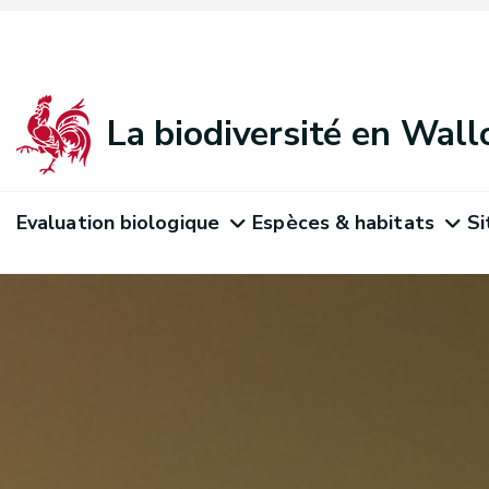
La biodiversité en Wall
Evaluation biologique
Espèces & habitats
Si