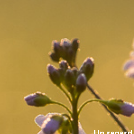
Un regard s