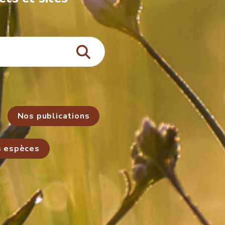
Nos publications
s espèces