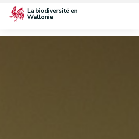
La biodiversité en 
Wallonie