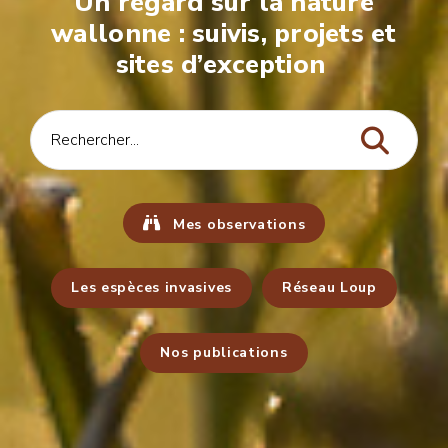
Un regard sur la nature
wallonne : suivis, projets et
sites d’exception
Mes observations
Les espèces invasives
Réseau Loup
Nos publications