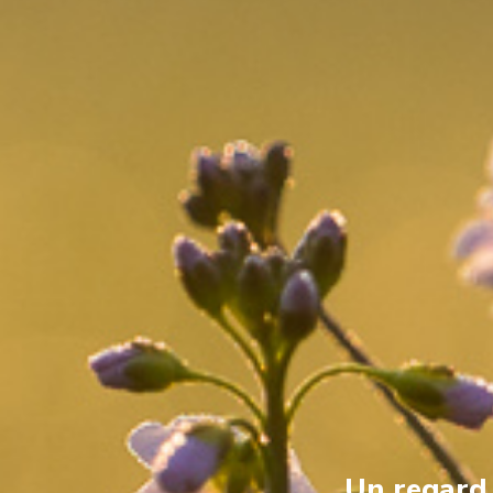
Un regard s