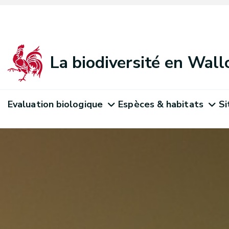
La biodiversité en Wall
Evaluation biologique
Espèces & habitats
Si