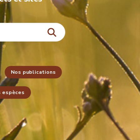
Nos publications
s espèces