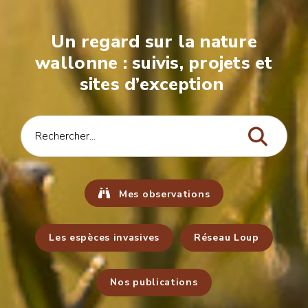
Un regard sur la nature
wallonne : suivis, projets et
sites d’exception
Mes observations
Les espèces invasives
Réseau Loup
Nos publications