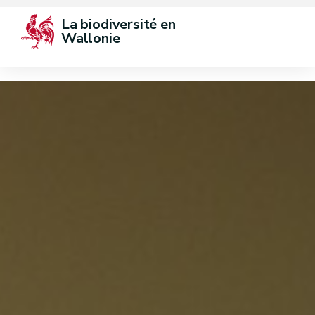
La biodiversité en 
Wallonie