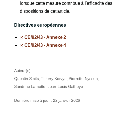
lorsque cette mesure contribue à l'efficacité des
dispositions de cet article.
Directives européennes
CE/92/43 - Annexe 2
CE/92/43 - Annexe 4
Auteur(s) :
Quentin Smits, Thierry Kervyn, Pierrette Nyssen,
Sandrine Lamotte, Jean-Louis Gathoye
Dernière mise à jour : 22 janvier 2026