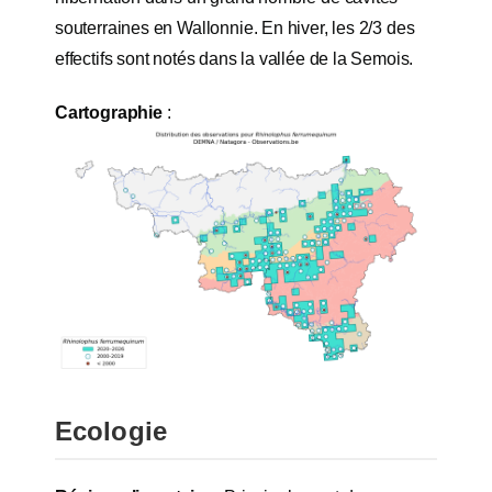
souterraines en Wallonnie. En hiver, les 2/3 des
effectifs sont notés dans la vallée de la Semois.
Cartographie
:
Ecologie