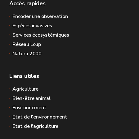
Accès rapides
Encoder une observation
Espèces invasives
Services écosystémiques
Réseau Loup
Natura 2000
Liens utiles
Agriculture
Bien-être animal
Environnement
Etat de l'environnement
Etat de l'agriculture