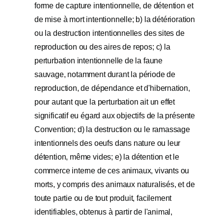
forme de capture intentionnelle, de détention et
de mise à mort intentionnelle; b) la détérioration
ou la destruction intentionnelles des sites de
reproduction ou des aires de repos; c) la
perturbation intentionnelle de la faune
sauvage, notamment durant la période de
reproduction, de dépendance et d'hibernation,
pour autant que la perturbation ait un effet
significatif eu égard aux objectifs de la présente
Convention; d) la destruction ou le ramassage
intentionnels des oeufs dans nature ou leur
détention, même vides; e) la détention et le
commerce interne de ces animaux, vivants ou
morts, y compris des animaux naturalisés, et de
toute partie ou de tout produit, facilement
identifiables, obtenus à partir de l'animal,