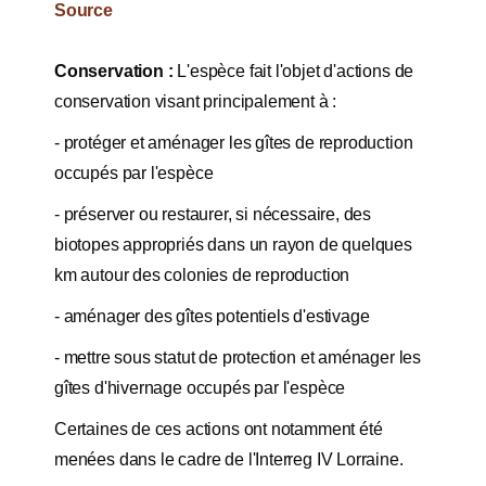
Source
Conservation :
L'espèce fait l'objet d'actions de
conservation visant principalement à :
- protéger et aménager les gîtes de reproduction
occupés par l'espèce
- préserver ou restaurer, si nécessaire, des
biotopes appropriés dans un rayon de quelques
km autour des colonies de reproduction
- aménager des gîtes potentiels d'estivage
- mettre sous statut de protection et aménager les
gîtes d'hivernage occupés par l'espèce
Certaines de ces actions ont notamment été
menées dans le cadre de l'Interreg IV Lorraine.