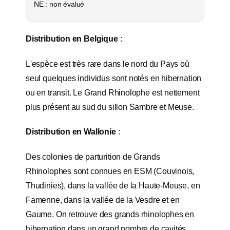
NE : non évalué
Distribution en Belgique
:
L'espèce est très rare dans le nord du Pays où
seul quelques individus sont notés en hibernation
ou en transit. Le Grand Rhinolophe est nettement
plus présent au sud du sillon Sambre et Meuse.
Distribution en Wallonie
:
Des colonies de parturition de Grands
Rhinolophes sont connues en ESM (Couvinois,
Thudinies), dans la vallée de la Haute-Meuse, en
Famenne, dans la vallée de la Vesdre et en
Gaume. On retrouve des grands rhinolophes en
hibernation dans un grand nombre de cavités