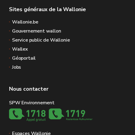
Sites généraux de la Wallonie
Wallonie.be
Gouvernement wallon
Service public de Wallonie
Wallex
Géoportail
Jobs
Nous contacter
SPW Environnement
Espaces Wallonie