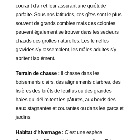
courant d'air et leur assurant une quiétude
parfaite. Sous nos latitudes, ces gîtes sont le plus
souvent de grands combles mais des colonies
peuvent également se trouver dans les secteurs
chauds des grottes naturelles. Les femelles
gravides s'y rassemblent, les mâles adultes s'y
abritent isolément.
Terrain de chasse :
Il chasse dans les
boisements clairs, des alignements d'arbres, des
lisières des forêts de feuillus ou des grandes
haies qui délimitent les pâtures, aux bords des
eaux stagnantes et courantes ou dans les parcs et
jardins.
Habitat d'hivernage :
C'est une espèce