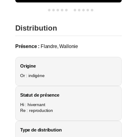
Distribution
Présence :
Flandre, Wallonie
Origine
Or : indigène
Statut de présence
Hi : hivernant
Re : reproduction
Type de distribution