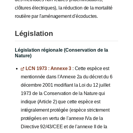
clôtures électriques), la réduction de la mortalité
routière par l'aménagement d'écoductes.
Législation
Législation régionale (Conservation de la
Nature)
LCN 1973 : Annexe 3
: Cette espèce est
mentionnée dans l'Annexe 2a du décret du 6
décembre 2001 modifiant la Loi du 12 juillet
1973 de la Conservation de la Nature qui
indique (Article 2) que cette espèce est
intégralement protégée (espèce strictement
protégées en vertu de l'annexe IVa de la
Directive 92/43/CEE et de l'annexe II de la