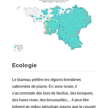
Ecologie
Le blaireau préfère les régions forestières
vallonnées de plaine. En zone rurale, il
s'accommode des bois de feuillus, des bosquets,
des haies vives, des broussailles,... Il peut être
présent en milieu périurbain pourvu que le couvert