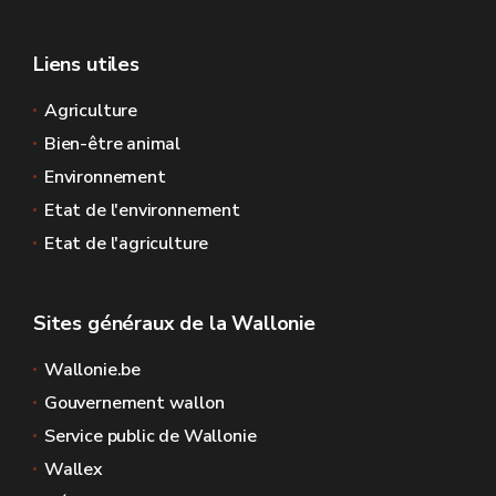
Liens utiles
Agriculture
Bien-être animal
Environnement
Etat de l'environnement
Etat de l'agriculture
Sites généraux de la Wallonie
Wallonie.be
Gouvernement wallon
Service public de Wallonie
Wallex