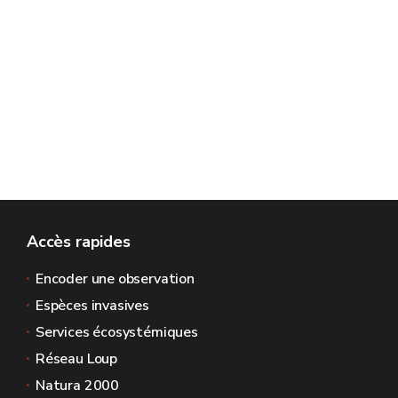
Accès rapides
Encoder une observation
Espèces invasives
Services écosystémiques
Réseau Loup
Natura 2000