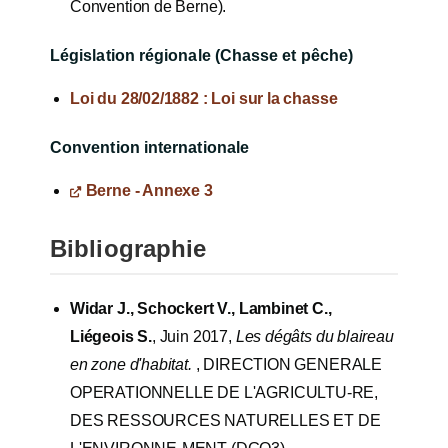
Convention de Berne).
Législation régionale (Chasse et pêche)
Loi du 28/02/1882 : Loi sur la chasse
Convention internationale
Berne - Annexe 3
Bibliographie
Widar J., Schockert V., Lambinet C.,
Liégeois S.
, Juin 2017,
Les dégâts du blaireau
en zone d'habitat.
, DIRECTION GENERALE
OPERATIONNELLE DE L'AGRICULTU-RE,
DES RESSOURCES NATURELLES ET DE