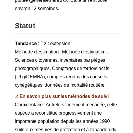
portée (généralement 2-3). L'allaitement dure
environ 12 semaines.
Statut
Tendance :
EX : extension
Méthode d'estimation : Méthode d'estimation :
Sciences citoyennes, inventaires par pièges
photographiques, Comptages de terriers actifs
(ULg/DEMNA), comptes-rendus des conseils
cynégétiques, données de mortalité routière.
En savoir plus sur les méthodes de suivi
Commentaire : Autrefois fortement menacée, cette
espèce a reconstitué progressivement une
importante population depuis les années 1990
suite aux mesures de protection et à l'abandon du