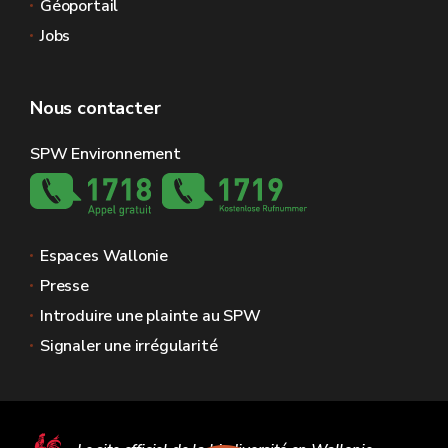
Géoportail
Jobs
Nous contacter
SPW Environnement
Espaces Wallonie
Presse
Introduire une plainte au SPW
Signaler une irrégularité