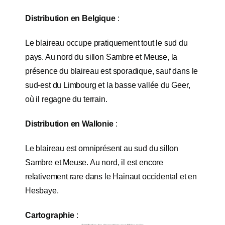
Distribution en Belgique
:
Le blaireau occupe pratiquement tout le sud du
pays. Au nord du sillon Sambre et Meuse, la
présence du blaireau est sporadique, sauf dans le
sud-est du Limbourg et la basse vallée du Geer,
où il regagne du terrain.
Distribution en Wallonie
:
Le blaireau est omniprésent au sud du sillon
Sambre et Meuse. Au nord, il est encore
relativement rare dans le Hainaut occidental et en
Hesbaye.
Cartographie
: