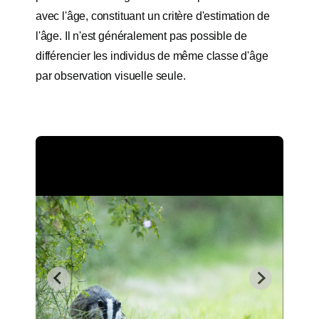
avec l'âge, constituant un critère d'estimation de
l'âge. Il n'est généralement pas possible de
différencier les individus de même classe d'âge
par observation visuelle seule.