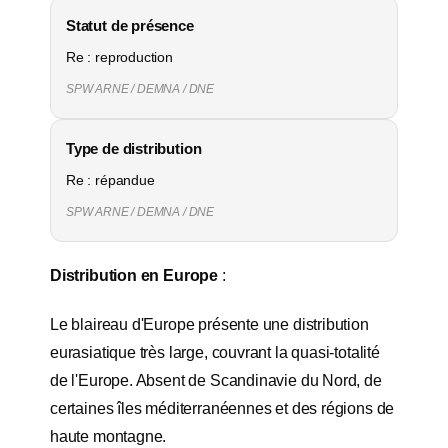
Statut de présence
Re : reproduction
SPW ARNE / DEMNA / DNE
Type de distribution
Re : répandue
SPW ARNE / DEMNA / DNE
Distribution en Europe
:
Le blaireau d'Europe présente une distribution
eurasiatique très large, couvrant la quasi-totalité
de l'Europe. Absent de Scandinavie du Nord, de
certaines îles méditerranéennes et des régions de
haute montagne.