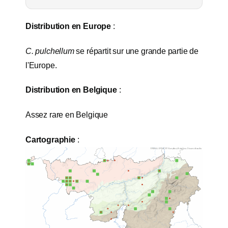
Distribution en Europe
:
C. pulchellum
se répartit sur une grande partie de
l'Europe.
Distribution en Belgique
:
Assez rare en Belgique
Cartographie
: