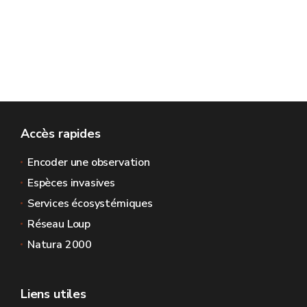
Accès rapides
Encoder une observation
Espèces invasives
Services écosystémiques
Réseau Loup
Natura 2000
Liens utiles