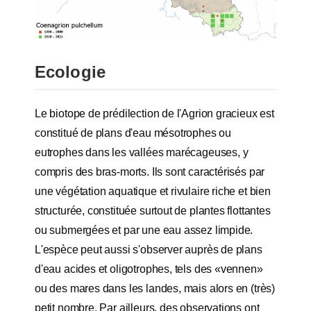
Ecologie
Le biotope de prédilection de l'Agrion gracieux est
constitué de plans d'eau mésotrophes ou
eutrophes dans les vallées marécageuses, y
compris des bras-morts. Ils sont caractérisés par
une végétation aquatique et rivulaire riche et bien
structurée, constituée surtout de plantes flottantes
ou submergées et par une eau assez limpide.
L'espèce peut aussi s'observer auprès de plans
d'eau acides et oligotrophes, tels des «vennen»
ou des mares dans les landes, mais alors en (très)
petit nombre. Par ailleurs, des observations ont