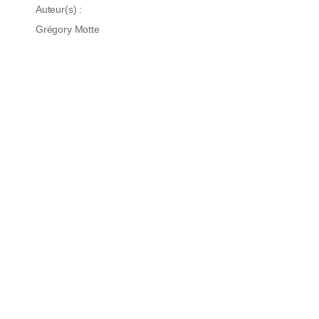
Auteur(s) :
Grégory Motte