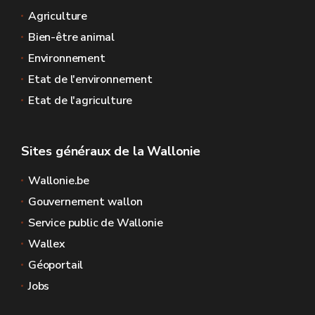
Agriculture
Bien-être animal
Environnement
Etat de l'environnement
Etat de l'agriculture
Sites généraux de la Wallonie
Wallonie.be
Gouvernement wallon
Service public de Wallonie
Wallex
Géoportail
Jobs