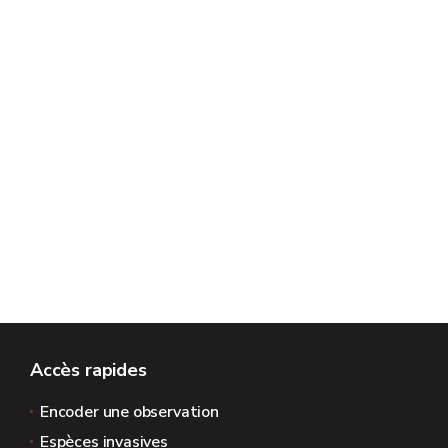
Accès rapides
Encoder une observation
Espèces invasives