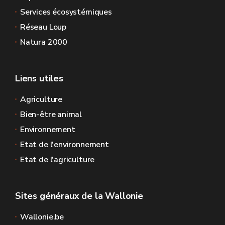
Services écosystémiques
Réseau Loup
Natura 2000
Liens utiles
Agriculture
Bien-être animal
Environnement
Etat de l'environnement
Etat de l'agriculture
Sites généraux de la Wallonie
Wallonie.be