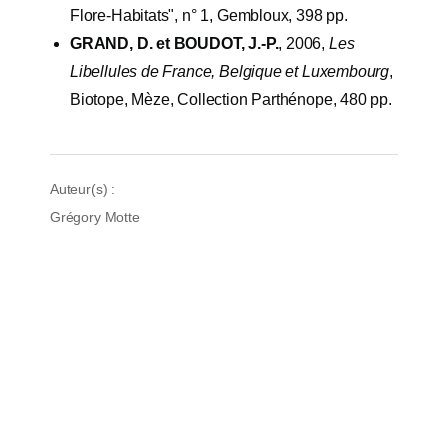
Flore-Habitats", n° 1, Gembloux, 398 pp.
GRAND, D. et BOUDOT, J.-P.
, 2006,
Les
Libellules de France, Belgique et Luxembourg
,
Biotope, Mèze, Collection Parthénope, 480 pp.
Auteur(s) :
Grégory Motte