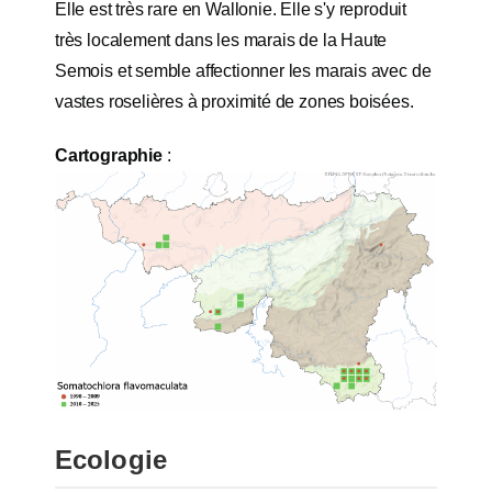
Elle est très rare en Wallonie. Elle s'y reproduit
très localement dans les marais de la Haute
Semois et semble affectionner les marais avec de
vastes roselières à proximité de zones boisées.
Cartographie
:
Ecologie