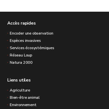
Accès rapides
Encoder une observation
Espèces invasives
Services écosystémiques
Réseau Loup
Natura 2000
Liens utiles
Agriculture
Bien-être animal
Environnement