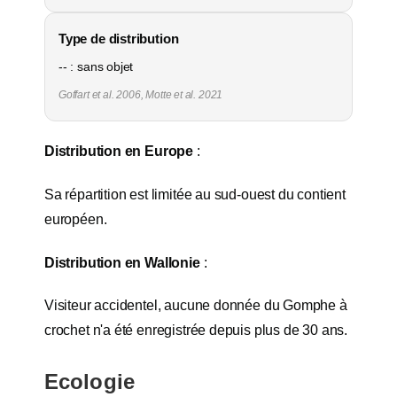
Type de distribution
-- : sans objet
Goffart et al. 2006, Motte et al. 2021
Distribution en Europe
:
Sa répartition est limitée au sud-ouest du contient
européen.
Distribution en Wallonie
:
Visiteur accidentel, aucune donnée du Gomphe à
crochet n'a été enregistrée depuis plus de 30 ans.
Ecologie