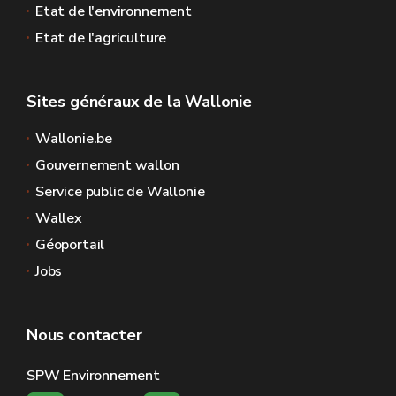
Etat de l'environnement
Etat de l'agriculture
Sites généraux de la Wallonie
Wallonie.be
Gouvernement wallon
Service public de Wallonie
Wallex
Géoportail
Jobs
Nous contacter
SPW Environnement