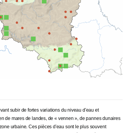
ant subir de fortes variations du niveau d'eau et
 bien de mares de landes, de « vennen », de pannes dunaires
 zone urbaine. Ces pièces d'eau sont le plus souvent