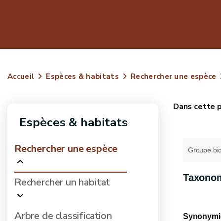
Accueil
Espèces & habitats
Rechercher une espèce
Espèces & habitats
Rechercher une espèce
Groupe bio
Taxono
Rechercher un habitat
Arbre de classification
Synonymi