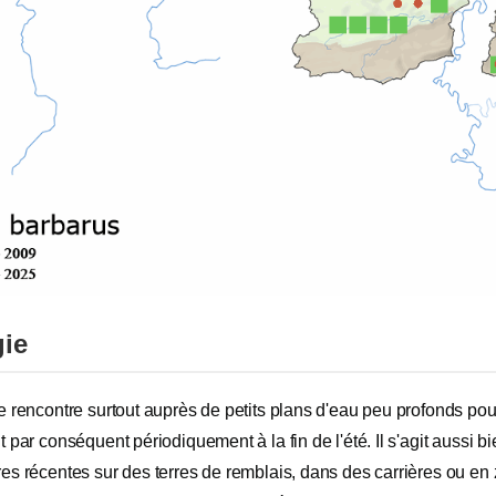
ie
 rencontre surtout auprès de petits plans d'eau peu profonds pouv
 par conséquent périodiquement à la fin de l'été. Il s'agit aussi
es récentes sur des terres de remblais, dans des carrières ou en