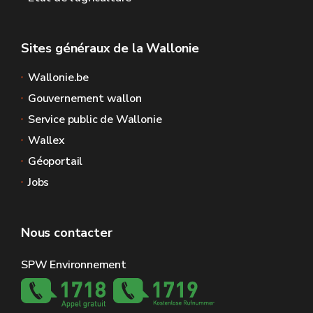
Sites généraux de la Wallonie
Wallonie.be
Gouvernement wallon
Service public de Wallonie
Wallex
Géoportail
Jobs
Nous contacter
SPW Environnement