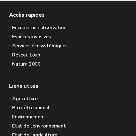
Accès rapides
Encoder une observation
Espèces invasives
Services écosystémiques
Réseau Loup
Natura 2000
Liens utiles
Agriculture
Bien-être animal
Environnement
Etat de l'environnement
Etat de l'agriculture