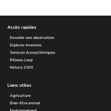
Accès rapides
Encoder une observation
Espèces invasives
Services écosystémiques
Réseau Loup
Natura 2000
Liens utiles
Agriculture
Bien-être animal
Environnement