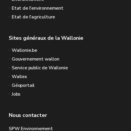
Etat de l'environnement
Etat de l'agriculture
Sites généraux de la Wallonie
Wallonie.be
Gouvernement wallon
Service public de Wallonie
Wallex
Géoportail
Jobs
Nous contacter
SPW Environnement