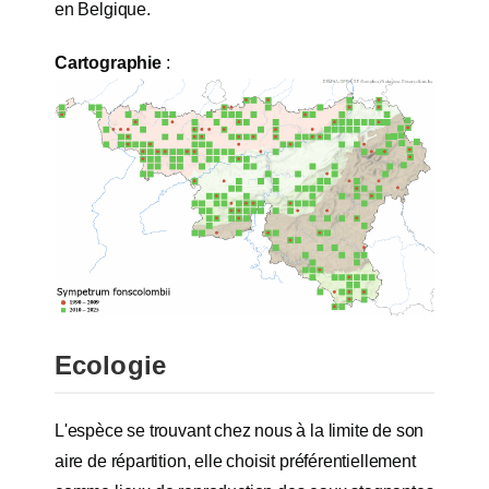
en Belgique.
Cartographie
:
Ecologie
L'espèce se trouvant chez nous à la limite de son
aire de répartition, elle choisit préférentiellement