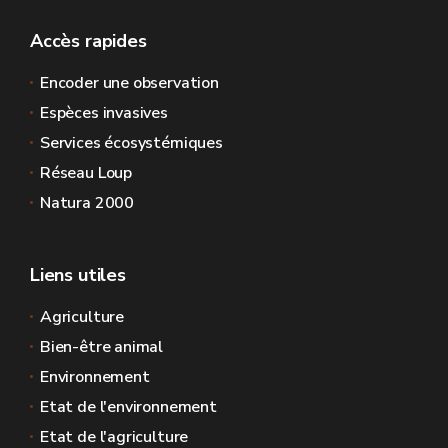
Accès rapides
Encoder une observation
Espèces invasives
Services écosystémiques
Réseau Loup
Natura 2000
Liens utiles
Agriculture
Bien-être animal
Environnement
Etat de l'environnement
Etat de l'agriculture