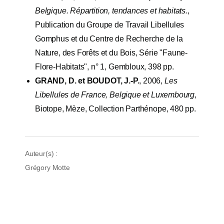
Belgique. Répartition, tendances et habitats.
,
Publication du Groupe de Travail Libellules
Gomphus et du Centre de Recherche de la
Nature, des Forêts et du Bois, Série "Faune-
Flore-Habitats", n° 1, Gembloux, 398 pp.
GRAND, D. et BOUDOT, J.-P.
, 2006,
Les
Libellules de France, Belgique et Luxembourg
,
Biotope, Mèze, Collection Parthénope, 480 pp.
Auteur(s) :
Grégory Motte