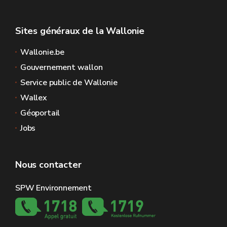
Sites généraux de la Wallonie
Wallonie.be
Gouvernement wallon
Service public de Wallonie
Wallex
Géoportail
Jobs
Nous contacter
SPW Environnement