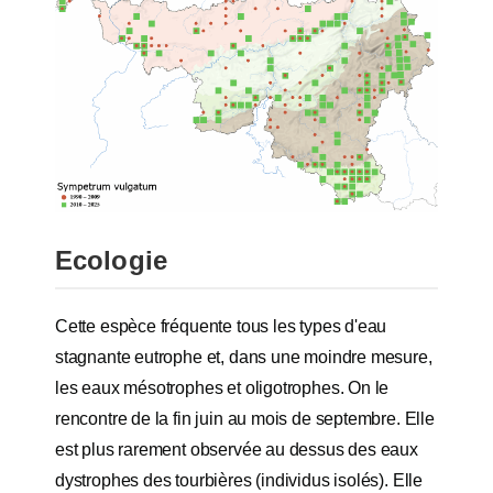
Ecologie
Cette espèce fréquente tous les types d'eau
stagnante eutrophe et, dans une moindre mesure,
les eaux mésotrophes et oligotrophes. On le
rencontre de la fin juin au mois de septembre. Elle
est plus rarement observée au dessus des eaux
dystrophes des tourbières (individus isolés). Elle