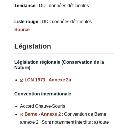
Tendance :
DD : données déficientes
Liste rouge :
DD : données déficientes
Source
Législation
Législation régionale (Conservation de la
Nature)
LCN 1973 : Annexe 2a
Convention internationale
Accord Chauve-Souris
Berne - Annexe 2
: Convention de Berne ,
annexe 2 : Sont notamment interdits : a) toute