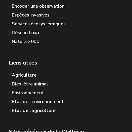
Encoder une observation
Espèces invasives
Services écosystémiques
Réseau Loup
Natura 2000
Liens utiles
Agriculture
Bien-être animal
Environnement
Etat de l'environnement
Etat de l'agriculture
Sites généraux de la Wallonie