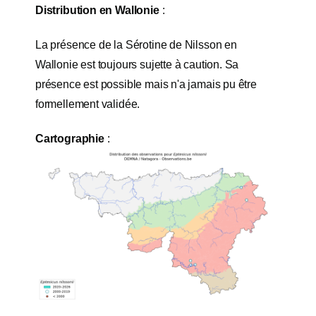
Distribution en Wallonie
:
La présence de la Sérotine de Nilsson en
Wallonie est toujours sujette à caution. Sa
présence est possible mais n'a jamais pu être
formellement validée.
Cartographie
: