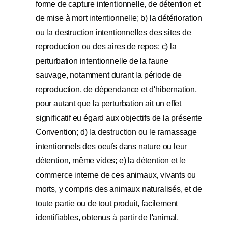
forme de capture intentionnelle, de détention et
de mise à mort intentionnelle; b) la détérioration
ou la destruction intentionnelles des sites de
reproduction ou des aires de repos; c) la
perturbation intentionnelle de la faune
sauvage, notamment durant la période de
reproduction, de dépendance et d'hibernation,
pour autant que la perturbation ait un effet
significatif eu égard aux objectifs de la présente
Convention; d) la destruction ou le ramassage
intentionnels des oeufs dans nature ou leur
détention, même vides; e) la détention et le
commerce interne de ces animaux, vivants ou
morts, y compris des animaux naturalisés, et de
toute partie ou de tout produit, facilement
identifiables, obtenus à partir de l'animal,