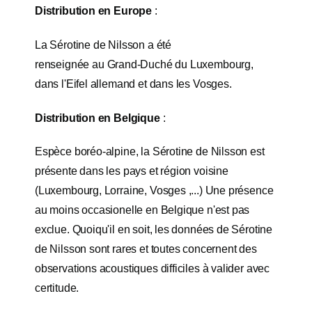
Distribution en Europe
:
La Sérotine de Nilsson
a été
renseignée
au
Grand-Duché
du Luxembourg,
dans l'Eifel allemand et
dans les Vosges.
Distribution en Belgique
:
Espèce boréo-alpine, la Sérotine de Nilsson est
présente dans les pays et région voisine
(Luxembourg, Lorraine, Vosges ,...) Une présence
au moins occasionelle en Belgique n'est pas
exclue. Quoiqu'il en soit, les données de Sérotine
de Nilsson sont rares et toutes concernent des
observations acoustiques difficiles à valider avec
certitude.