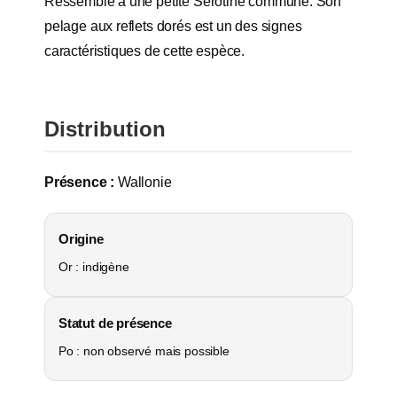
Ressemble à une petite Sérotine commune. Son
pelage aux reflets dorés est un des signes
caractéristiques de cette espèce.
Distribution
Présence :
Wallonie
Origine
Or : indigène
Statut de présence
Po : non observé mais possible