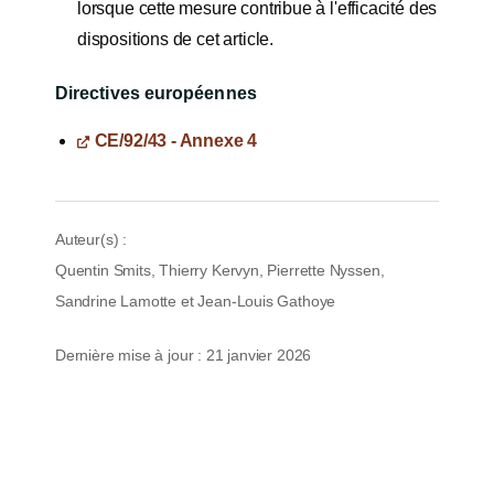
lorsque cette mesure contribue à l'efficacité des
dispositions de cet article.
Directives européennes
CE/92/43 - Annexe 4
Auteur(s) :
Quentin Smits, Thierry Kervyn, Pierrette Nyssen,
Sandrine Lamotte et Jean-Louis Gathoye
Dernière mise à jour : 21 janvier 2026