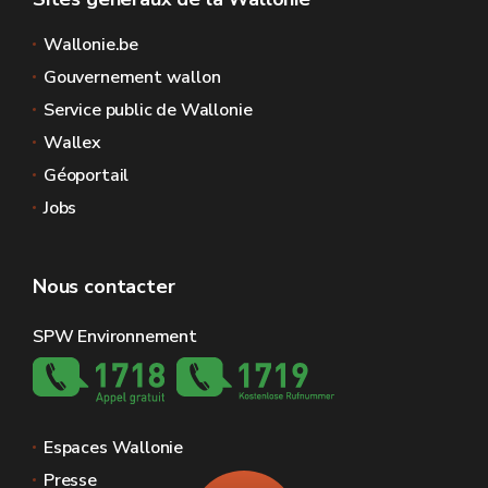
Wallonie.be
Gouvernement wallon
Service public de Wallonie
Wallex
Géoportail
Jobs
Nous contacter
SPW Environnement
Espaces Wallonie
Presse