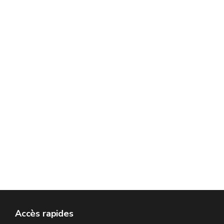
Accès rapides