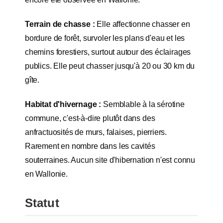
Terrain de chasse :
Elle affectionne chasser en
bordure de forêt, survoler les plans d'eau et les
chemins forestiers, surtout autour des éclairages
publics. Elle peut chasser jusqu'à 20 ou 30 km du
gîte.
Habitat d'hivernage :
Semblable à la sérotine
commune, c'est-à-dire plutôt dans des
anfractuosités de murs, falaises, pierriers.
Rarement en nombre dans les cavités
souterraines. Aucun site d'hibernation n'est connu
en Wallonie.
Statut