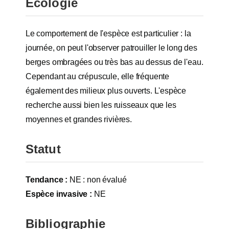
Ecologie
Le comportement de l'espèce est particulier : la
journée, on peut l'observer patrouiller le long des
berges ombragées ou très bas au dessus de l'eau.
Cependant au crépuscule, elle fréquente
également des milieux plus ouverts. L'espèce
recherche aussi bien les ruisseaux que les
moyennes et grandes rivières.
Statut
Tendance :
NE : non évalué
Espèce invasive :
NE
Bibliographie