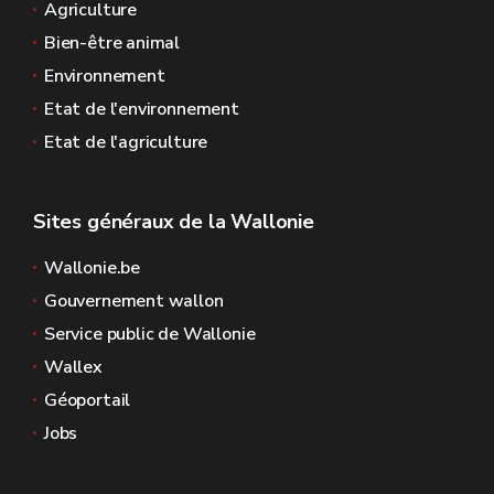
Agriculture
Bien-être animal
Environnement
Etat de l'environnement
Etat de l'agriculture
Sites généraux de la Wallonie
Wallonie.be
Gouvernement wallon
Service public de Wallonie
Wallex
Géoportail
Jobs