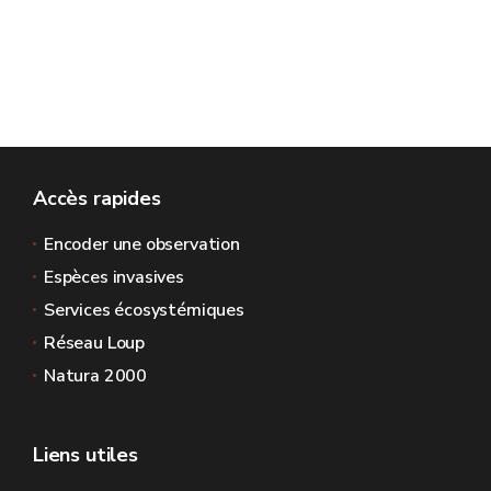
Accès rapides
Encoder une observation
Espèces invasives
Services écosystémiques
Réseau Loup
Natura 2000
Liens utiles