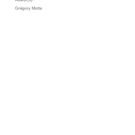
Grégory Motte