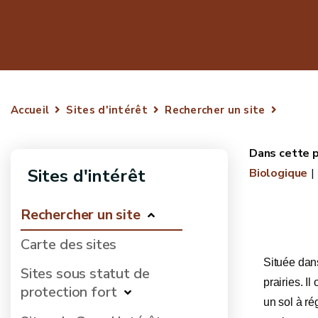
Accueil
Sites d'intérêt
Rechercher un site
Sites d'intérêt
Biologique
Rechercher un site
Carte des sites
Située dans
Sites sous statut de
prairies. I
protection fort
un sol à ré