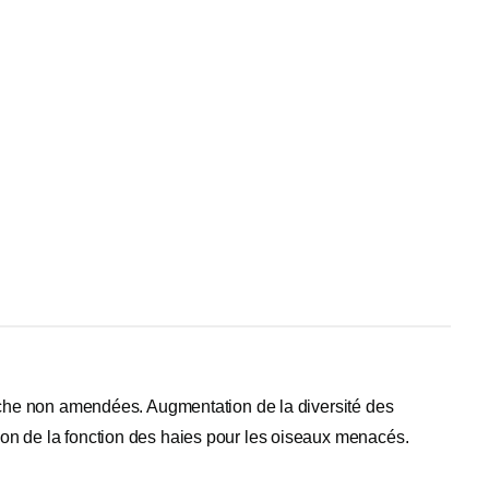
auche non amendées. Augmentation de la diversité des
on de la fonction des haies pour les oiseaux menacés.