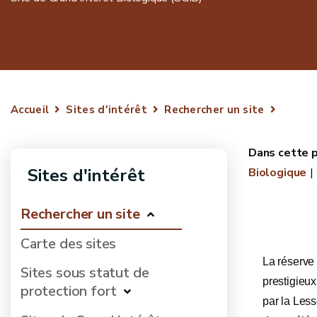
Accueil
Sites d'intérêt
Rechercher un site
Sites d'intérêt
Biologique
Rechercher un site
Carte des sites
La réserve 
Sites sous statut de
prestigieux
protection fort
par la Less