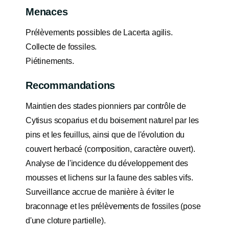
Menaces
Prélèvements possibles de Lacerta agilis.
Collecte de fossiles.
Piétinements.
Recommandations
Maintien des stades pionniers par contrôle de
Cytisus scoparius et du boisement naturel par les
pins et les feuillus, ainsi que de l'évolution du
couvert herbacé (composition, caractère ouvert).
Analyse de l'incidence du développement des
mousses et lichens sur la faune des sables vifs.
Surveillance accrue de manière à éviter le
braconnage et les prélèvements de fossiles (pose
d'une cloture partielle).