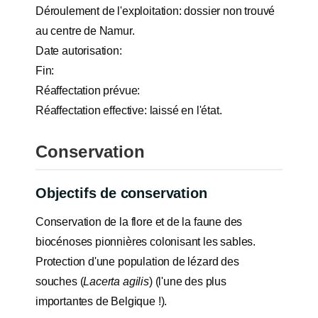
Déroulement de l'exploitation: dossier non trouvé
au centre de Namur.
Date autorisation:
Fin:
Réaffectation prévue:
Réaffectation effective: laissé en l'état.
Conservation
Objectifs de conservation
Conservation de la flore et de la faune des
biocénoses pionnières colonisant les sables.
Protection d'une population de lézard des
souches (
Lacerta agilis
) (l'une des plus
importantes de Belgique !).