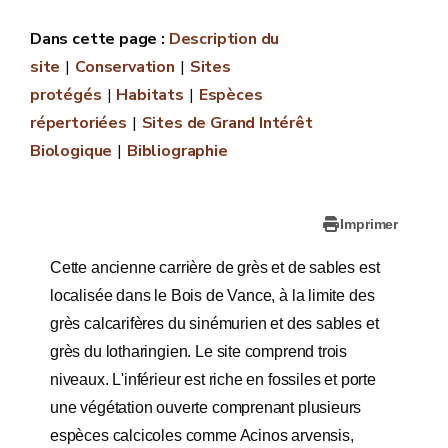
Description du
site
Conservation
Sites
protégés
Habitats
Espèces
répertoriées
Sites de Grand Intérêt
Biologique
Bibliographie
Imprimer
Cette ancienne carrière de grès et de sables est
localisée dans le Bois de Vance, à la limite des
grès calcarifères du sinémurien et des sables et
grès du lotharingien. Le site comprend trois
niveaux. L'inférieur est riche en fossiles et porte
une végétation ouverte comprenant plusieurs
espèces calcicoles comme Acinos arvensis,