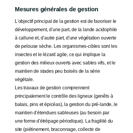
Mesures générales de gestion
L'objectif principal de la gestion est de favoriser le
développement, d'une part, de la lande acidophile
à callune et, d'autre part, d'une végétation ouverte
de pelouse sèche. Les organismes-cibles sont les
insectes et le lézard agile, ce qui implique la
gestion des milieux ouverts avec sables vifs, et le
maintien de stades peu boisés de la série
végétale.
Les travaux de gestion comprennent
principalement le contrôle des ligneux (genêts à
balais, pins et épicéas), la gestion du pré-lande, le
maintien d'étendues sableuses (au besoin par
une forme d'étrépage périodique). La fragilité du
site (piétinement, braconnage, collecte de