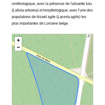
ornithologique, avec la présence de l'alouette lulu
(Lullula arborea) et herpétologique, avec l'une des
populations de lézard agile (Lacerta agilis) les
plus importantes de Lorraine belge.
+
−