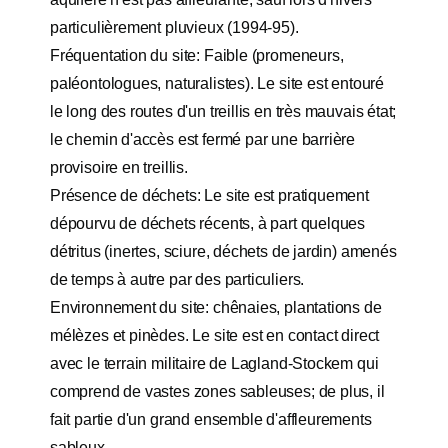
particulièrement pluvieux (1994-95).
Fréquentation du site: Faible (promeneurs,
paléontologues, naturalistes). Le site est entouré
le long des routes d'un treillis en très mauvais état;
le chemin d'accès est fermé par une barrière
provisoire en treillis.
Présence de déchets: Le site est pratiquement
dépourvu de déchets récents, à part quelques
détritus (inertes, sciure, déchets de jardin) amenés
de temps à autre par des particuliers.
Environnement du site: chênaies, plantations de
mélèzes et pinèdes. Le site est en contact direct
avec le terrain militaire de Lagland-Stockem qui
comprend de vastes zones sableuses; de plus, il
fait partie d'un grand ensemble d'affleurements
sableux.