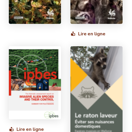
Lire en ligne
Lire en ligne