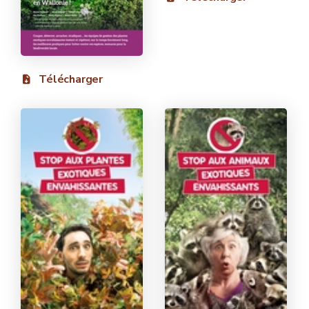
Télécharger