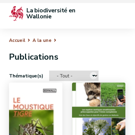
La biodiversité en 
Wallonie
Accueil
A la une
Publications
Thématique(s)