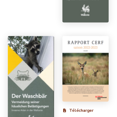
Télécharger