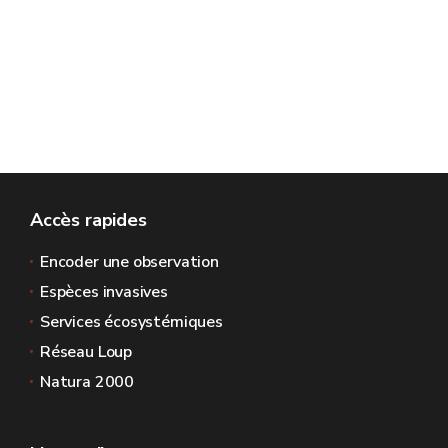
Accès rapides
Encoder une observation
Espèces invasives
Services écosystémiques
Réseau Loup
Natura 2000