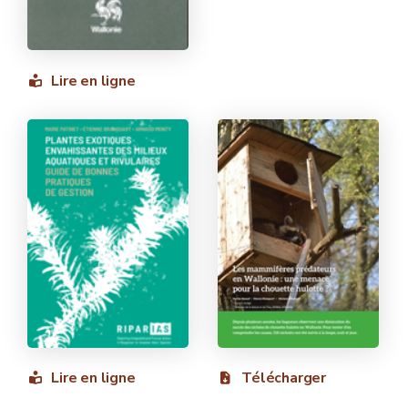
Lire en ligne
Lire en ligne
Télécharger