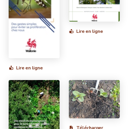
Lire en ligne
Lire en ligne
Télécharger