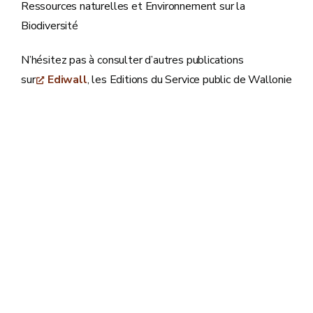
Ressources naturelles et Environnement sur la
Biodiversité
N’hésitez pas à consulter d’autres publications
sur
Ediwall
, les Editions du Service public de Wallonie