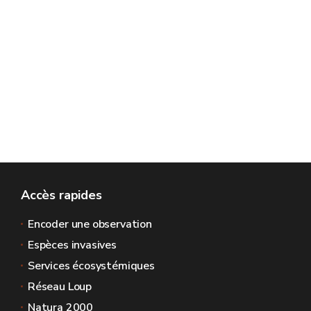
Accès rapides
Encoder une observation
Espèces invasives
Services écosystémiques
Réseau Loup
Natura 2000