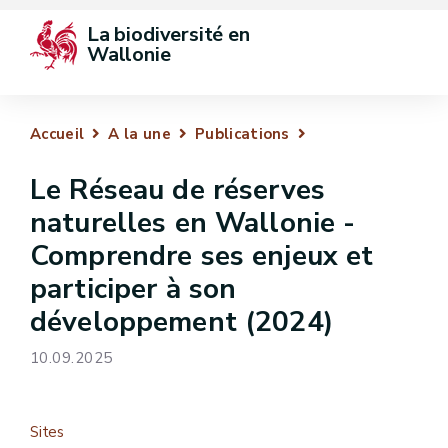
La biodiversité en 
Wallonie
Accueil
A la une
Publications
Le Réseau de réserves
naturelles en Wallonie -
Comprendre ses enjeux et
participer à son
développement (2024)
10.09.2025
Sites