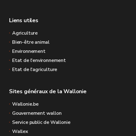
Liens utiles
Agriculture
Bien-être animal
Environnement
Etat de l'environnement
Etat de l'agriculture
Sites généraux de la Wallonie
Wallonie.be
Gouvernement wallon
Service public de Wallonie
Wallex