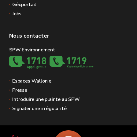
Géoportail
Jobs
Nous contacter
SPW Environnement
Espaces Wallonie
Presse
Introduire une plainte au SPW
Signaler une irrégularité