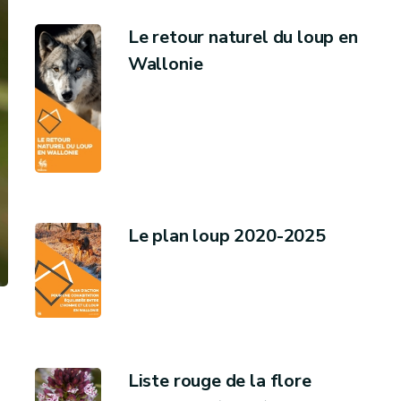
Le retour naturel du loup en
Wallonie
Le plan loup 2020-2025
Liste rouge de la flore