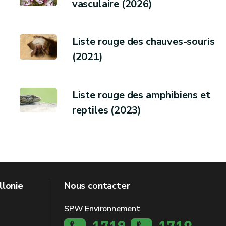
vasculaire (2026)
Liste rouge des chauves-souris
(2021)
Liste rouge des amphibiens et
reptiles (2023)
llonie
Nous contacter
SPW Environnement