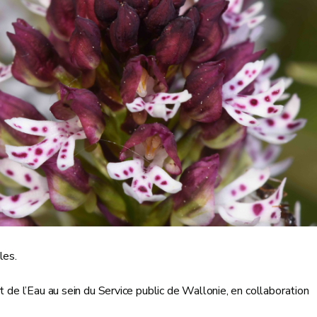
les.
t de l’Eau au sein du Service public de Wallonie, en collaboration