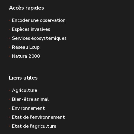
Accès rapides
Encoder une observation
Espèces invasives
Services écosystémiques
Réseau Loup
Natura 2000
Liens utiles
Agriculture
Bien-être animal
Environnement
Etat de l'environnement
Etat de l'agriculture