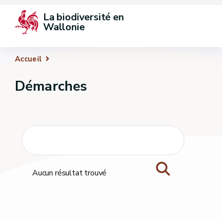
La biodiversité en 
Wallonie
Accueil
Démarches
Aucun résultat trouvé