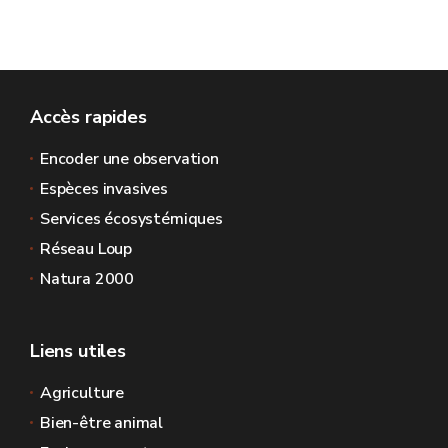
Accès rapides
Encoder une observation
Espèces invasives
Services écosystémiques
Réseau Loup
Natura 2000
Liens utiles
Agriculture
Bien-être animal