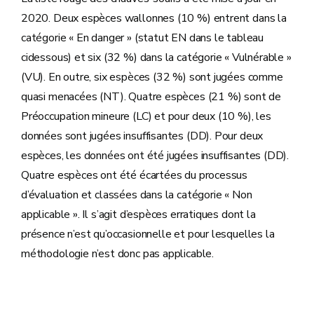
2020. Deux espèces wallonnes (10 %) entrent dans la
catégorie « En danger » (statut EN dans le tableau
cidessous) et six (32 %) dans la catégorie « Vulnérable »
(VU). En outre, six espèces (32 %) sont jugées comme
quasi menacées (NT). Quatre espèces (21 %) sont de
Préoccupation mineure (LC) et pour deux (10 %), les
données sont jugées insuffisantes (DD). Pour deux
espèces, les données ont été jugées insuffisantes (DD).
Quatre espèces ont été écartées du processus
d’évaluation et classées dans la catégorie « Non
applicable ». Il s’agit d’espèces erratiques dont la
présence n’est qu’occasionnelle et pour lesquelles la
méthodologie n’est donc pas applicable.