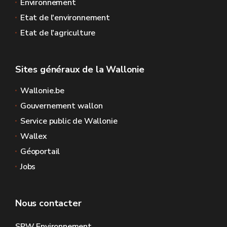
Environnement
Etat de l'environnement
Etat de l'agriculture
Sites généraux de la Wallonie
Wallonie.be
Gouvernement wallon
Service public de Wallonie
Wallex
Géoportail
Jobs
Nous contacter
SPW Environnement