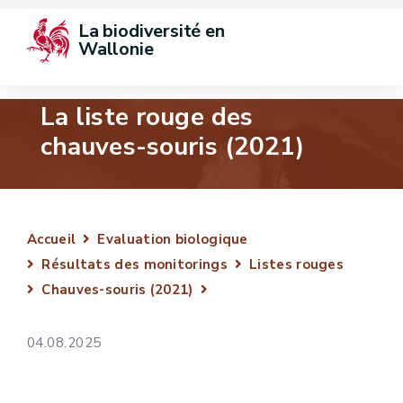
La biodiversité en 
Wallonie
La liste rouge des
chauves-souris (2021)
Accueil
Evaluation biologique
Résultats des monitorings
Listes rouges
Chauves-souris (2021)
04.08.2025