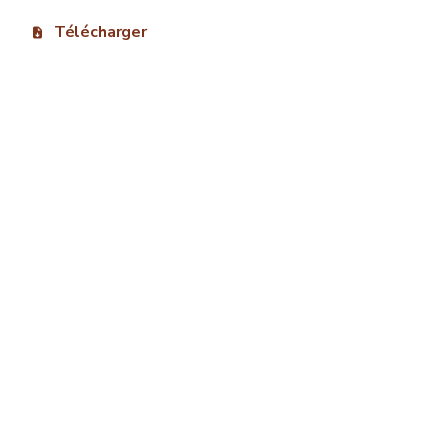
Télécharger