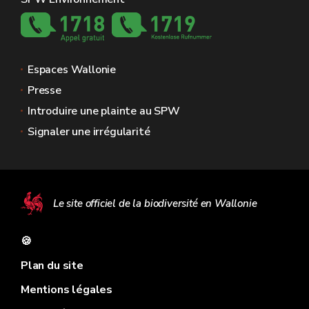
Espaces Wallonie
Presse
Introduire une plainte au SPW
Signaler une irrégularité
Le site officiel de la biodiversité en Wallonie
🍪
Plan du site
Mentions légales