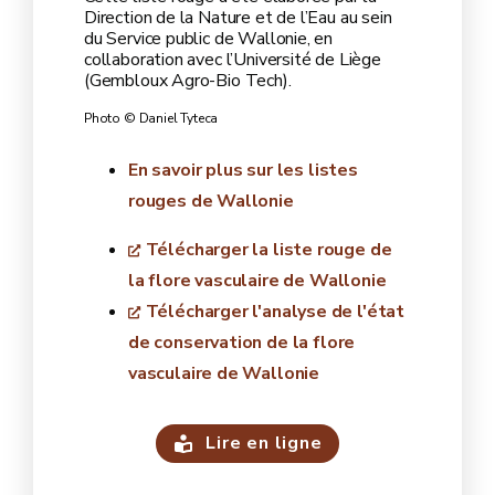
Direction de la Nature et de l’Eau au sein
du Service public de Wallonie, en
collaboration avec l’Université de Liège
(Gembloux Agro-Bio Tech).
Photo © Daniel Tyteca
En savoir plus sur les listes
rouges de Wallonie
Télécharger la liste rouge de
la flore vasculaire de Wallonie
Télécharger l'analyse de l'état
de conservation de la flore
vasculaire de Wallonie
Lire en ligne