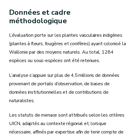
Données et cadre
méthodologique
L’évaluation porte sur les plantes vasculaires indigènes
(plantes à fleurs, fougères et conifères) ayant colonisé la
Wallonie par des moyens naturels. Au total, 1284
espèces ou sous-espèces ont été retenues.
L’analyse s’appuie sur plus de 4,5 millions de données
provenant de portails d’observation, de bases de
données institutionnelles et de contributions de
naturalistes.
Les statuts de menace sont attribués selon les critères
UICN, adaptés au contexte régional et, lorsque
nécessaire, affinés par expertise afin de tenir compte de