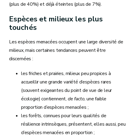
(plus de 40%) et déjà éteintes (plus de 7%).
Espèces et milieux les plus
touchés
Les espèces menacées occupent une large diversité de
milieux, mais certaines tendances peuvent être
discernées :
les friches et prairies, milieux peu propices à
accueillir une grande variété d’espèces rares
(souvent exigeantes du point de vue de leur
écologie) contiennent,
de facto
, une faible
proportion d’espèces menacées ;
les forêts, connues pour leurs qualités de
résilience intrinsèques, présentent, elles aussi, peu
d’espèces menacées en proportion ;