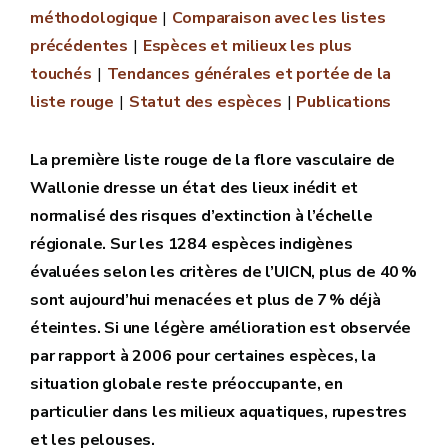
méthodologique
Comparaison avec les listes
précédentes
Espèces et milieux les plus
touchés
Tendances générales et portée de la
liste rouge
Statut des espèces
Publications
La première liste rouge de la flore vasculaire de
Wallonie dresse un état des lieux inédit et
normalisé des risques d’extinction à l’échelle
régionale. Sur les 1284 espèces indigènes
évaluées selon les critères de l’UICN, plus de 40 %
sont aujourd’hui menacées et plus de 7 % déjà
éteintes. Si une légère amélioration est observée
par rapport à 2006 pour certaines espèces, la
situation globale reste préoccupante, en
particulier dans les milieux aquatiques, rupestres
et les pelouses.