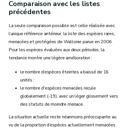
Comparaison avec les listes
précédentes
La seule comparaison possible est celle réalisée avec
l’unique référence antérieur, la liste des espèces rares,
menacées et protégées de Wallonie parue en 2006.
Pour les espèces évaluées aux deux périodes, la
tendance montre une légère amélioration :
le nombre d’espèces éteintes a baissé de 16
unités ;
le nombre d'espèces menacées recule
globalement (-19), avec un léger glissement vers
des statuts de moindre menace.
La situation actuelle reste néanmoins préoccupante au
vu de la proportion d’espèces actuellement menacées