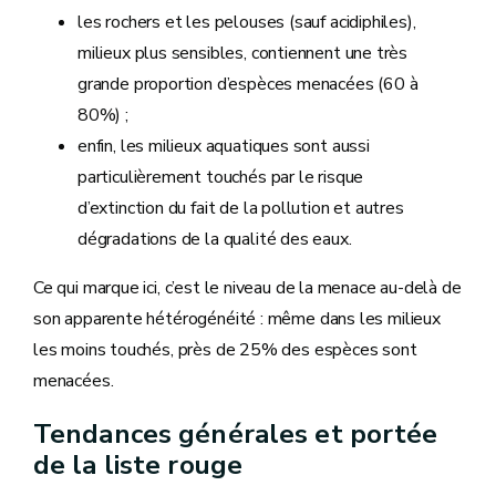
les rochers et les pelouses (sauf acidiphiles),
milieux plus sensibles, contiennent une très
grande proportion d’espèces menacées (60 à
80%) ;
enfin, les milieux aquatiques sont aussi
particulièrement touchés par le risque
d’extinction du fait de la pollution et autres
dégradations de la qualité des eaux.
Ce qui marque ici, c’est le niveau de la menace au-delà de
son apparente hétérogénéité : même dans les milieux
les moins touchés, près de 25% des espèces sont
menacées.
Tendances générales et portée
de la liste rouge