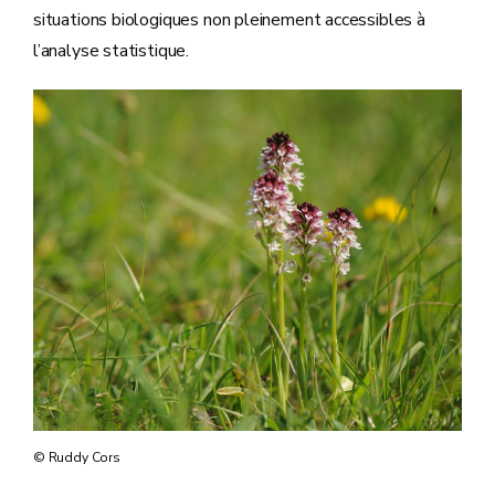
situations biologiques non pleinement accessibles à
l’analyse statistique.
© Ruddy Cors