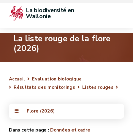
La biodiversité en 
Wallonie
La liste rouge de la flore
(2026)
Accueil
Evaluation biologique
Résultats des monitorings
Listes rouges
Flore (2026)
Données et cadre