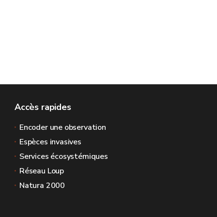
Accès rapides
Encoder une observation
Espèces invasives
Services écosystémiques
Réseau Loup
Natura 2000