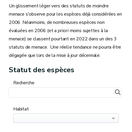
Un glissement léger vers des statuts de moindre
menace s'observe pour les espèces déjà considérées en
2006. Néanmoins, de nombreuses espèces non
évaluées en 2006 (et
a priori
moins sujettes à la
menace) se classent pourtant en 2022 dans un des 3
statuts de menace. Une réelle tendance ne pourra être
dégagée que lors de la mise à jour décennale.
Statut des espèces
Recherche
Habitat