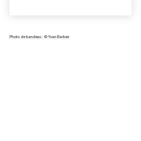
Photo de bandeau : © Yvan Barbier