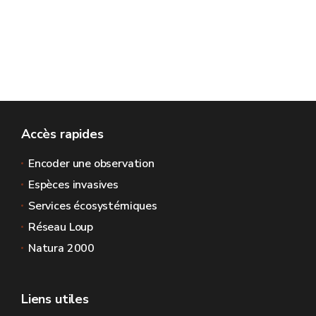
Accès rapides
Encoder une observation
Espèces invasives
Services écosystémiques
Réseau Loup
Natura 2000
Liens utiles