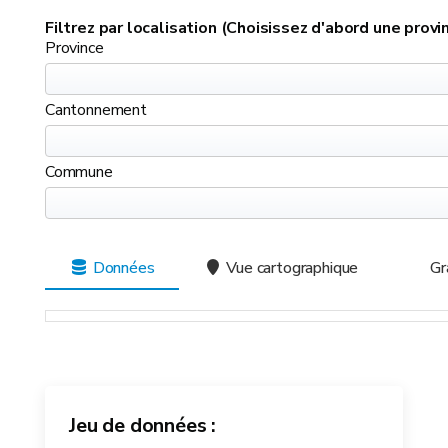
Filtrez par localisation (Choisissez d'abord une pro
Province
Cantonnement
Commune
Données
Vue cartographique
Gr
Jeu de données :