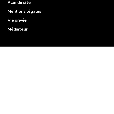
Plan du site
Mentions légales
Vie privée
Médiateur