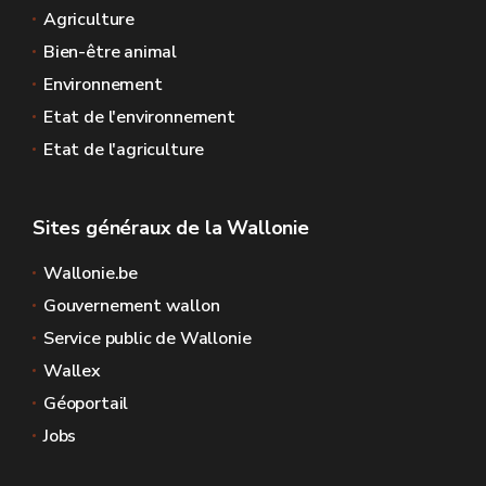
Agriculture
Bien-être animal
Environnement
Etat de l'environnement
Etat de l'agriculture
Sites généraux de la Wallonie
Wallonie.be
Gouvernement wallon
Service public de Wallonie
Wallex
Géoportail
Jobs