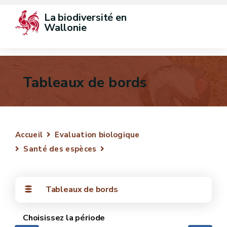
La biodiversité en 
Wallonie
Tableaux de bords
Accueil
Evaluation biologique
Santé des espèces
Tableaux de bords
Choisissez la période