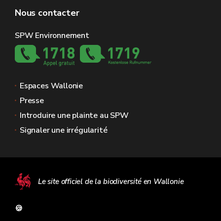
Nous contacter
SPW Environnement
Espaces Wallonie
Presse
Introduire une plainte au SPW
Signaler une irrégularité
Le site officiel de la biodiversité en Wallonie
🍪