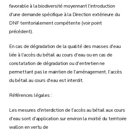
favorable à la biodiversité moyennant l'introduction
d'une demande spécifique à la Direction extérieure du
DNF territorialement compétente (voir point
précédent).
En cas de dégradation de la qualité des masses d'eau
liée à l'accès du bétail au cours d'eau ou en cas de
constatation de dégradation ou d'entretien ne
permettant pas le maintien de l'aménagement, l'accès
du bétail au cours d'eau est interdit.
Références légales :
Les mesures d'interdiction de l'accès au bétail aux cours
d'eau sont d'application sur environ la moitié du territoire
wallon en vertu de