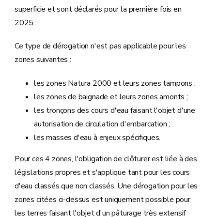
superficie et sont déclarés pour la première fois en
2025.
Ce type de dérogation n'est pas applicable pour les
zones suivantes :
les zones Natura 2000 et leurs zones tampons ;
les zones de baignade et leurs zones amonts ;
les tronçons des cours d'eau faisant l'objet d'une
autorisation de circulation d'embarcation ;
les masses d'eau à enjeux spécifiques.
Pour ces 4 zones, l'obligation de clôturer est liée à des
législations propres et s'applique tant pour les cours
d'eau classés que non classés. Une dérogation pour les
zones citées ci-dessus est uniquement possible pour
les terres faisant l'objet d'un pâturage très extensif