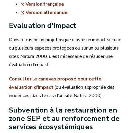
Version française
Version allemande
Evaluation d'impact
Dans le cas où un projet risque d'avoir un impact sur une
ou plusieurs espèces protégées ou sur un ou plusieurs
sites Natura 2000, il est nécessaire de réaliser une
évaluation d'impact.
Consulter le canevas proposé pour cette
évaluation d'impact
(ou évaluation appropriée des
incidences, dans le cas d'un site Natura 2000).
Subvention à la restauration en
zone SEP et au renforcement de
services écosystémiques