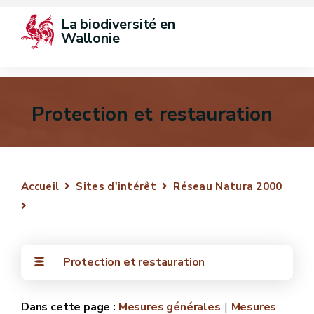
La biodiversité en 
Wallonie
Protection et restauration
Accueil
Sites d'intérêt
Réseau Natura 2000
Protection et restauration
Mesures générales
Mesures