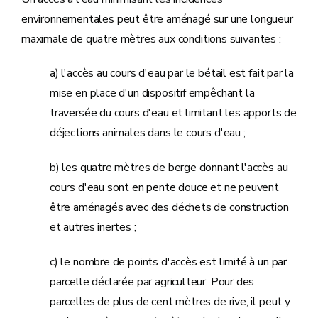
environnementales peut être aménagé sur une longueur
maximale de quatre mètres aux conditions suivantes :
a) l'accès au cours d'eau par le bétail est fait par la
mise en place d'un dispositif empêchant la
traversée du cours d'eau et limitant les apports de
déjections animales dans le cours d'eau ;
b) les quatre mètres de berge donnant l'accès au
cours d'eau sont en pente douce et ne peuvent
être aménagés avec des déchets de construction
et autres inertes ;
c) le nombre de points d'accès est limité à un par
parcelle déclarée par agriculteur. Pour des
parcelles de plus de cent mètres de rive, il peut y