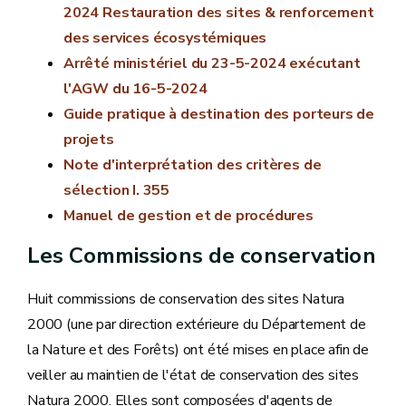
2024 Restauration des sites & renforcement
des services écosystémiques
Arrêté ministériel du 23-5-2024 exécutant
l'AGW du 16-5-2024
Guide pratique à destination des porteurs de
projets
Note d'interprétation des critères de
sélection I. 355
Manuel de gestion et de procédures
Les Commissions de conservation
Huit commissions de conservation des sites Natura
2000 (une par direction extérieure du Département de
la Nature et des Forêts) ont été mises en place afin de
veiller au maintien de l'état de conservation des sites
Natura 2000. Elles sont composées d'agents de