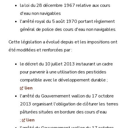
la loi du 28 décembre 1967 relative aux cours
d'eau non navigables
l'arrêté royal du 5 août 1970 portant règlement
général de police des cours d'eau non navigables.
Cette législation a évolué depuis et les impositions ont
été modifiées et renforcées par :
le décret du 10 juillet 2013 instaurant un cadre
pour parvenir à une utilisation des pesticides
compatible avec le développement durable ;
lien
l'arrêté du Gouvernement wallon du 17 octobre
2013 organisant l'obligation de clôturer les terres
pâturées situées en bordure des cours d'eau
;
lien