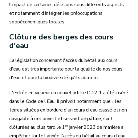
l'impact de certaines décisions sous différents aspects
et notamment d'intégrer les préoccupations
socioéconomiques locales.
Clôture des berges des cours
d'eau
La législation concernant l'accès du bétail aux cours
d'eau est très importante pour la qualité de nos cours
d'eau et pour la biodiversité qu'ils abritent.
L'entrée en vigueur du nouvel article D.42-1 a été inséré
dans le Code de l'Eau. Il prévoit notamment que « les
terres situées en bordure d'un cours d'eau classé et non
navigable à ciel ouvert et servant de pâture, sont
er
clôturées au plus tard le 1
janvier 2023 de manière à
empêcher toute l'année l'accès du bétail au cours d'eau