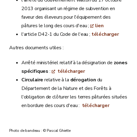
l'arrêté du Gouvernement wallon du 17 octobre
2013 organisant un régime de subvention en
faveur des éleveurs pour l'équipement des
pâtures le long des cours d'eau ;
lien
l'article D42-1 du Code de l'eau ;
télécharger
Autres documents utiles :
Arrêté ministériel relatif à la désignation de
zones
spécifiques
:
télécharger
Circulaire
relative à la
dérogation
du
Département de la Nature et des Forêts à
l'obligation de clôturer les terres pâturées situées
en bordure des cours d'eau :
télécharger
Photo de bandeau : © Pascal Ghiette