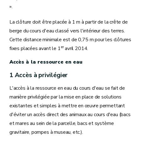
».
La clôture doit être placée à 1 m à partir de la crête de
berge du cours d'eau classé vers l'intérieur des terres.
Cette distance minimale est de 0,75 m pour les clôtures
er
fixes placées avant le 1
avril 2014.
Accès à la ressource en eau
1 Accès à privilégier
L'accès à la ressource en eau du cours d'eau se fait de
manière privilégiée par la mise en place de solutions
existantes et simples à mettre en œuvre permettant
d'éviter un accès direct des animaux au cours d'eau (bacs
et mares au sein de la parcelle, bacs et système
gravitaire, pompes à museau, etc.).