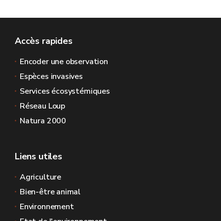
Accès rapides
Encoder une observation
Espèces invasives
Services écosystémiques
Réseau Loup
Natura 2000
Liens utiles
Agriculture
Bien-être animal
Environnement