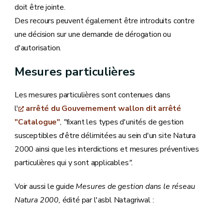
doit être jointe.
Des recours peuvent également être introduits contre
une décision sur une demande de dérogation ou
d'autorisation.
Mesures particulières
Les mesures particulières sont contenues dans
l'
arrêté du Gouvernement wallon dit arrêté
"Catalogue"
,
"
fixant les types d'unités de gestion
susceptibles d'être délimitées au sein d'un site Natura
2000 ainsi que les interdictions et mesures préventives
particulières qui y sont applicables
".
Voir aussi le guide
Mesures de gestion dans le réseau
Natura 2000,
édité par l'asbl Natagriwal :