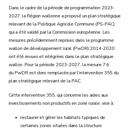
Dans le cadre de la période de programmation 2023-
2027, la Région wallonne a proposé un plan stratégique
relevant de la Politique Agricole Commune (PS-PAC)
qui a été validé par la Commission européenne. Les
mesures précédemment reprises dans le programme
wallon de développement rural (PwDR) 2014-2020
ont été revues et intégrées dans le plan stratégique
wallon. Pour la période 2023-2027, la mesure 7.6
du PwDR est donc remplacée par l'intervention 355 du
plan stratégique relevant de la PAC.
Cette intervention 355, qui concerne les aides aux
investissements non productifs en zone rurale, vise à :
restaurer et gérer les habitats typiques de
certaines zones situées dans la structure