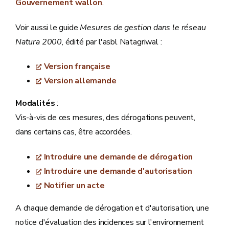
Gouvernement wallon
.
Voir aussi le guide
Mesures de gestion dans le réseau
Natura 2000
, édité par l'asbl Natagriwal :
Version française
Version allemande
Modalités
:
Vis-à-vis de ces mesures, des dérogations peuvent,
dans certains cas, être accordées.
Introduire une demande de dérogation
Introduire une demande d'autorisation
Notifier un acte
A chaque demande de dérogation et d'autorisation, une
notice d'évaluation des incidences sur l'environnement