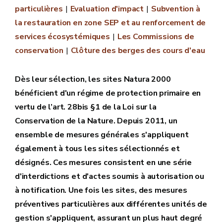
particulières
Evaluation d'impact
Subvention à
la restauration en zone SEP et au renforcement de
services écosystémiques
Les Commissions de
conservation
Clôture des berges des cours d'eau
Dès leur sélection, les sites Natura 2000
bénéficient d'un régime de protection primaire en
vertu de l’art. 28bis §1 de la Loi sur la
Conservation de la Nature. Depuis 2011, un
ensemble de mesures générales s'appliquent
également à tous les sites sélectionnés et
désignés. Ces mesures consistent en une série
d'interdictions et d'actes soumis à autorisation ou
à notification. Une fois les sites, des mesures
préventives particulières aux différentes unités de
gestion s'appliquent, assurant un plus haut degré