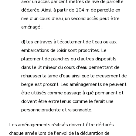
avoir un accès par cent mètres de rive de parcelle
déclarée. Ainsi, à partir de 104 m de parcelle en
rive d'un cours d'eau, un second accès peut être
aménagé ;
d) les entraves à l'écoulement de l'eau ou aux
embarcations de loisir sont proscrites. Le
placement de planches ou d'autres dispositifs
dans le lit mineur du cours d'eau permettant de
rehausser la lame d'eau ainsi que le creusement de
berge est proscrit. Les aménagements ne peuvent
être utilisés comme passage à gué permanent et
doivent être entretenus comme le ferait une
personne prudente et raisonnable.
Les aménagements réalisés doivent être déclarés
chaque année lors de l'envoi de la déclaration de