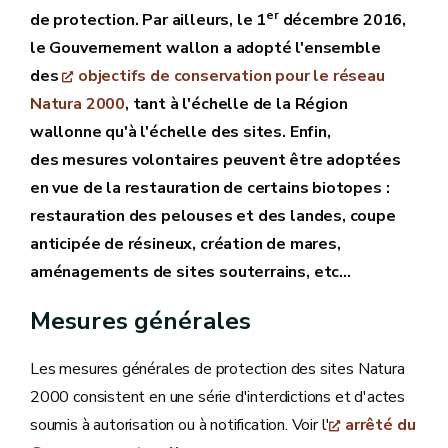
er
de protection. Par ailleurs, le 1
décembre 2016,
le Gouvernement wallon a adopté l'ensemble
des
objectifs de conservation pour le réseau
Natura 2000
, tant à l'échelle de la Région
wallonne qu'à l'échelle des sites. Enfin,
des mesures volontaires peuvent être adoptées
en vue de la restauration de certains biotopes :
restauration des pelouses et des landes, coupe
anticipée de résineux, création de mares,
aménagements de sites souterrains, etc...
Mesures générales
Les mesures générales de protection des sites Natura
2000 consistent en une série d'interdictions et d'actes
soumis à autorisation ou à notification. Voir l'
arrêté du