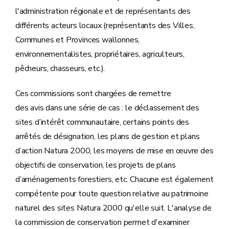
l'administration régionale et de représentants des
différents acteurs locaux (représentants des Villes,
Communes et Provinces wallonnes,
environnementalistes, propriétaires, agriculteurs,
pêcheurs, chasseurs, etc.).
Ces commissions sont chargées de remettre
des avis dans une série de cas : le déclassement des
sites d’intérêt communautaire, certains points des
arrêtés de désignation, les plans de gestion et plans
d’action Natura 2000, les moyens de mise en œuvre des
objectifs de conservation, les projets de plans
d’aménagements forestiers, etc. Chacune est également
compétente pour toute question relative au patrimoine
naturel des sites Natura 2000 qu'elle suit. L'analyse de
la commission de conservation permet d'examiner