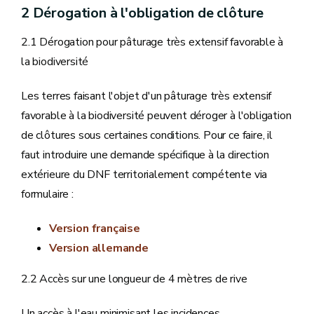
2 Dérogation à l'obligation de clôture
2.1 Dérogation pour pâturage très extensif favorable à
la biodiversité
Les terres faisant l'objet d'un pâturage très extensif
favorable à la biodiversité peuvent déroger à l'obligation
de clôtures sous certaines conditions. Pour ce faire, il
faut introduire une demande spécifique à la direction
extérieure du DNF territorialement compétente via
formulaire :
Version française
Version allemande
2.2 Accès sur une longueur de 4 mètres de rive
Un accès à l'eau minimisant les incidences