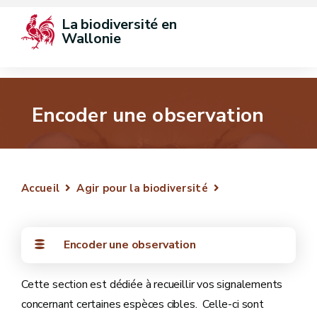
La biodiversité en 
Wallonie
Encoder une observation
Accueil
Agir pour la biodiversité
Encoder une observation
Cette section est dédiée à recueillir vos signalements
concernant certaines espèces cibles. Celle-ci sont