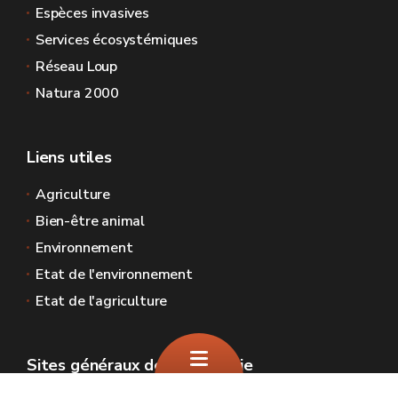
Espèces invasives
Services écosystémiques
Réseau Loup
Natura 2000
Liens utiles
Agriculture
Bien-être animal
Environnement
Etat de l'environnement
Etat de l'agriculture
Sites généraux de la Wallonie