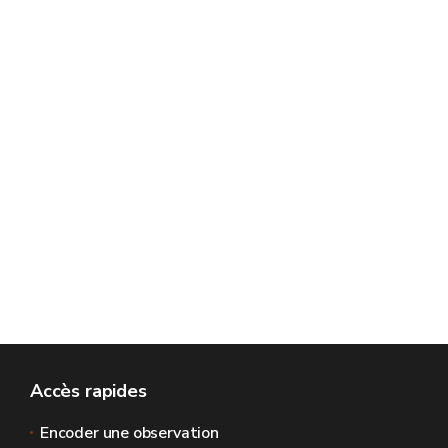
Accès rapides
Encoder une observation