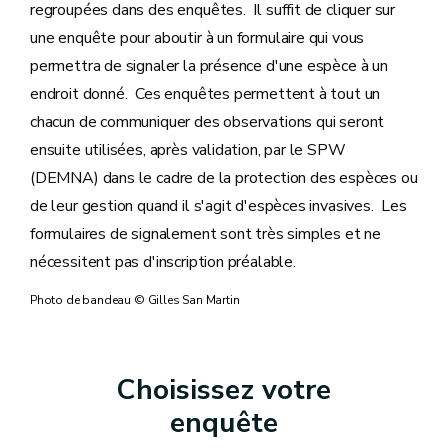
regroupées dans des enquêtes. Il suffit de cliquer sur
une enquête pour aboutir à un formulaire qui vous
permettra de signaler la présence d'une espèce à un
endroit donné. Ces enquêtes permettent à tout un
chacun de communiquer des observations qui seront
ensuite utilisées, après validation, par le SPW
(DEMNA) dans le cadre de la protection des espèces ou
de leur gestion quand il s'agit d'espèces invasives. Les
formulaires de signalement sont très simples et ne
nécessitent pas d'inscription préalable.
Photo de bandeau © Gilles San Martin
Choisissez votre
enquête