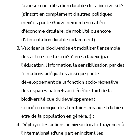
favoriser une utilisation durable de la biodiversité
(s'inscrit en complément d'autres politiques
menées par le Gouvernement en matière
d'économie circulaire, de mobilité ou encore
d'alimentation durable notamment) ;
Valoriser la biodiversité et mobiliser l'ensemble
des acteurs de la société en sa faveur (par
l'éducation, l'information, la sensibilisation, par des
formations adéquates ainsi que par le
développement de la fonction socio-récréative
des espaces naturels au bénéfice tant de la
biodiversité que du développement
socioéconomique des territoires ruraux et du bien-
être de la population en général ;) ;
Déployer les actions au niveau local et rayonner à
l'international (d'une part en incitant les