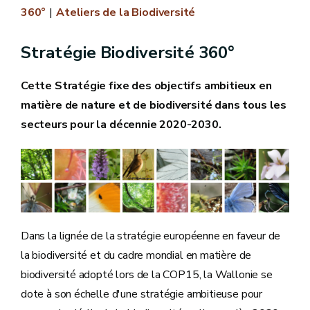
360°
Ateliers de la Biodiversité
Stratégie Biodiversité 360°
Cette Stratégie fixe des objectifs ambitieux en
matière de nature et de biodiversité dans tous les
secteurs pour la décennie 2020-2030.
Dans la lignée de la stratégie européenne en faveur de
la biodiversité et du cadre mondial en matière de
biodiversité adopté lors de la COP15, la Wallonie se
dote à son échelle d'une stratégie ambitieuse pour