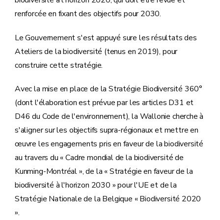
renforcée en fixant des objectifs pour 2030.
Le Gouvernement s'est appuyé sure les résultats des
Ateliers de la biodiversité (tenus en 2019), pour
construire cette stratégie.
Avec la mise en place de la Stratégie Biodiversité 360°
(dont l'élaboration est prévue par les articles D31 et
D46 du Code de l'environnement), la Wallonie cherche à
s'aligner sur les objectifs supra-régionaux et mettre en
œuvre les engagements pris en faveur de la biodiversité
au travers du « Cadre mondial de la biodiversité de
Kunming-Montréal », de la « Stratégie en faveur de la
biodiversité à l'horizon 2030 » pour l'UE et de la
Stratégie Nationale de la Belgique « Biodiversité 2020
».