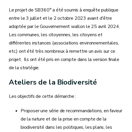
Le projet de SB360° a été soumis à enquête publique
entre le 3 juillet et le 2 octobre 2023 avant d'être
adoptée par le Gouvernement wallon le 25 avril 2024.
Les communes, les citoyennes, les citoyens et
différentes instances (associations environnementales,
etc.) ont été très nombreux à remettre un avis sur ce
projet. Ils ont été pris en compte dans la version finale
de la stratégie.
Ateliers de la Biodiversité
Les objectifs de cette démarche :
Proposer une série de recommandations, en faveur
de la nature et de la prise en compte de la
biodiversité dans les politiques, les plans, les