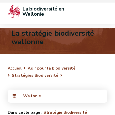
La biodiversité en 
Wallonie
La stratégie biodiversité
wallonne
Accueil
Agir pour la biodiversité
Stratégies Biodiversité
Wallonie
Stratégie Biodiversité