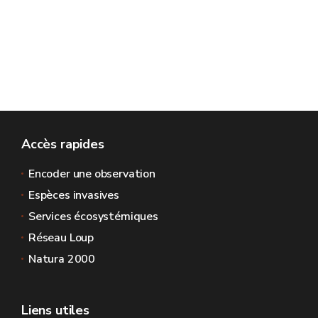
Accès rapides
Encoder une observation
Espèces invasives
Services écosystémiques
Réseau Loup
Natura 2000
Liens utiles