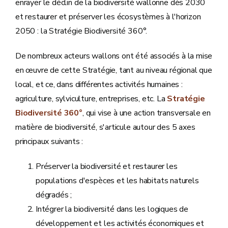
enrayer le déclin de la biodiversité wallonne dès 2030
et restaurer et préserver les écosystèmes à l'horizon
2050 : la Stratégie Biodiversité 360°.
De nombreux acteurs wallons ont été associés à la mise
en œuvre de cette Stratégie, tant au niveau régional que
local, et ce, dans différentes activités humaines :
agriculture, sylviculture, entreprises, etc. La
Stratégie
Biodiversité 360°
, qui vise à une action transversale en
matière de biodiversité, s'articule autour des 5 axes
principaux suivants :
Préserver la biodiversité et restaurer les
populations d'espèces et les habitats naturels
dégradés ;
Intégrer la biodiversité dans les logiques de
développement et les activités économiques et