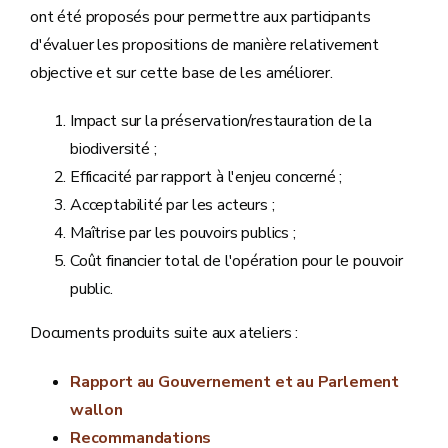
ont été proposés pour permettre aux participants
d'évaluer les propositions de manière relativement
objective et sur cette base de les améliorer.
Impact sur la préservation/restauration de la
biodiversité ;
Efficacité par rapport à l'enjeu concerné ;
Acceptabilité par les acteurs ;
Maîtrise par les pouvoirs publics ;
Coût financier total de l'opération pour le pouvoir
public.
Documents produits suite aux ateliers :
Rapport au Gouvernement et au Parlement
wallon
Recommandations