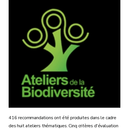
416 recommandations ont été produites dans le cadre
des huit ateliers thématiques. Cinq critères d'évaluation