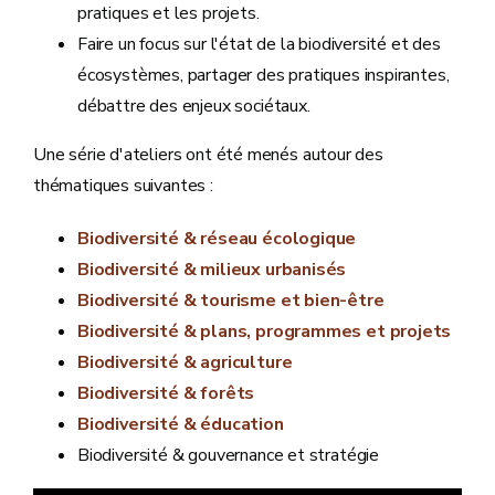
pratiques et les projets.
Faire un focus sur l'état de la biodiversité et des
écosystèmes, partager des pratiques inspirantes,
débattre des enjeux sociétaux.
Une série d'ateliers ont été menés autour des
thématiques suivantes :
Biodiversité & réseau écologique
Biodiversité & milieux urbanisés
Biodiversité & tourisme et bien-être
Biodiversité & plans, programmes et projets
Biodiversité & agriculture
Biodiversité & forêts
Biodiversité & éducation
Biodiversité & gouvernance et stratégie