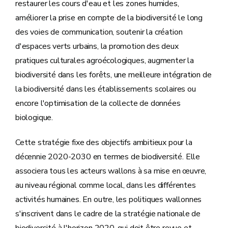
restaurer les cours d'eau et les zones humides,
améliorer la prise en compte de la biodiversité le long
des voies de communication, soutenir la création
d'espaces verts urbains, la promotion des deux
pratiques culturales agroécologiques, augmenter la
biodiversité dans les forêts, une meilleure intégration de
la biodiversité dans les établissements scolaires ou
encore l'optimisation de la collecte de données
biologique.
Cette stratégie fixe des objectifs ambitieux pour la
décennie 2020-2030 en termes de biodiversité. Elle
associera tous les acteurs wallons à sa mise en œuvre,
au niveau régional comme local, dans les différentes
activités humaines. En outre, les politiques wallonnes
s'inscrivent dans le cadre de la stratégie nationale de
biodiversité à l'horizon 2020, qui doit être revue et