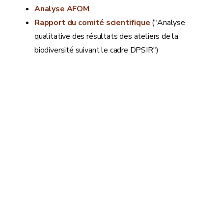
Analyse AFOM
Rapport du comité scientifique
("Analyse
qualitative des résultats des ateliers de la
biodiversité suivant le cadre DPSIR")