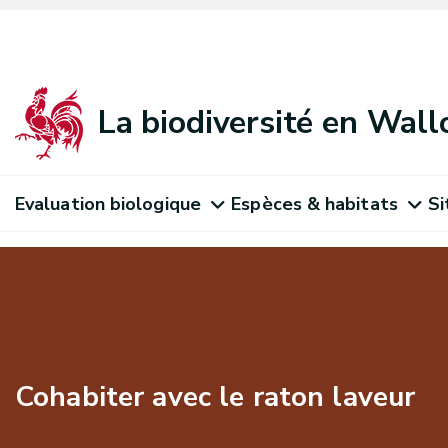
La biodiversité en Wall
Evaluation biologique
Espèces & habitats
Si
Cohabiter avec le raton laveur