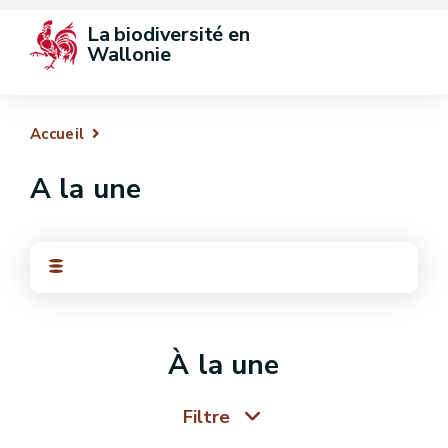
La biodiversité en 
Wallonie
Accueil
A la une
À la une
Filtre