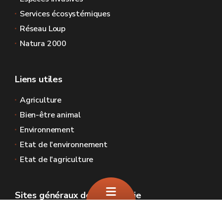
Services écosystémiques
Réseau Loup
Natura 2000
Liens utiles
Agriculture
Bien-être animal
Environnement
Etat de l'environnement
Etat de l'agriculture
Sites généraux de la Wallonie
Wallonie.be