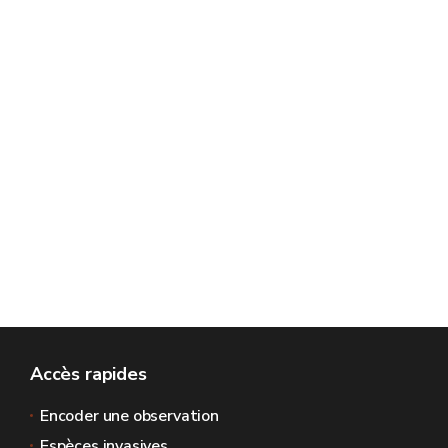
Accès rapides
Encoder une observation
Espèces invasives