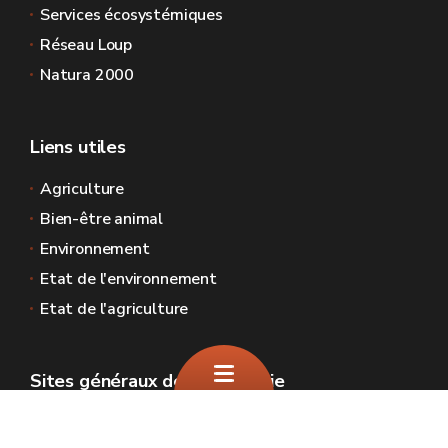
Services écosystémiques
Réseau Loup
Natura 2000
Liens utiles
Agriculture
Bien-être animal
Environnement
Etat de l'environnement
Etat de l'agriculture
Sites généraux de la Wallonie
Wallonie.be