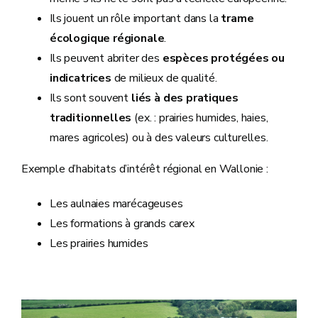
Ils jouent un rôle important dans la
trame
écologique régionale
.
Ils peuvent abriter des
espèces protégées ou
indicatrices
de milieux de qualité.
Ils sont souvent
liés à des pratiques
traditionnelles
(ex. : prairies humides, haies,
mares agricoles) ou à des valeurs culturelles.
Exemple d’habitats d’intérêt régional en Wallonie :
Les aulnaies marécageuses
Les formations à grands carex
Les prairies humides