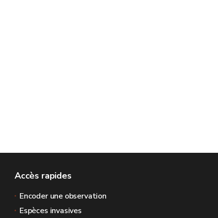
Accès rapides
Encoder une observation
Espèces invasives