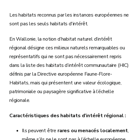
Les habitats reconnus par les instances européennes ne
sont pas les seuls habitats d'intérêt.
En Wallonie, la notion d’habitat naturel d’intérêt
régional désigne ces milieux naturels remarquables ou
représentatifs qui ne sont pas nécessairement repris
dans la liste des habitats d’intérêt communautaire (HIC)
définis par la Directive européenne Faune-Flore-
Habitats, mais qui présentent une valeur écologique,
patrimoniale ou paysagère significative à l’échelle
régionale.
Caractéristiques des habitats d’intérêt régional :
Ils peuvent être
rares ou menacés localement
,
même s’ils ne le sont pas à l’échelle européenne.