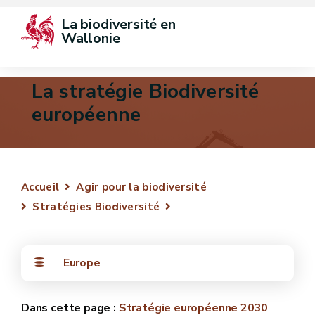
La biodiversité en 
Wallonie
La stratégie Biodiversité
européenne
Accueil
Agir pour la biodiversité
Stratégies Biodiversité
Europe
Stratégie européenne 2030