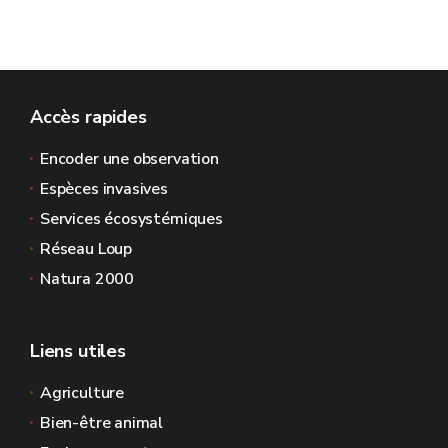
Accès rapides
Encoder une observation
Espèces invasives
Services écosystémiques
Réseau Loup
Natura 2000
Liens utiles
Agriculture
Bien-être animal