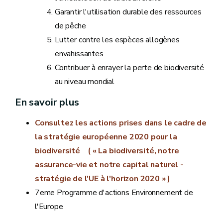
Garantir l'utilisation durable des ressources
de pêche
Lutter contre les espèces allogènes
envahissantes
Contribuer à enrayer la perte de biodiversité
au niveau mondial
En savoir plus
Consultez les actions prises dans le cadre de
la stratégie européenne 2020 pour la
biodiversité ( « La biodiversité, notre
assurance-vie et notre capital naturel -
stratégie de l'UE à l'horizon 2020 » )
7eme Programme d'actions Environnement de
l'Europe