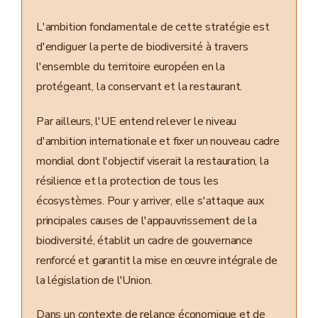
L'ambition fondamentale de cette stratégie est
d'endiguer la perte de biodiversité à travers
l'ensemble du territoire européen en la
protégeant, la conservant et la restaurant.
Par ailleurs, l'UE entend relever le niveau
d'ambition internationale et fixer un nouveau cadre
mondial dont l'objectif viserait la restauration, la
résilience et la protection de tous les
écosystèmes. Pour y arriver, elle s'attaque aux
principales causes de l'appauvrissement de la
biodiversité, établit un cadre de gouvernance
renforcé et garantit la mise en œuvre intégrale de
la législation de l'Union.
Dans un contexte de relance économique et de