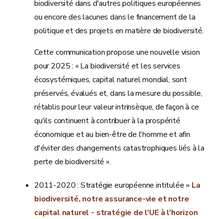
biodiversité dans d'autres politiques européennes
ou encore des lacunes dans le financement de la
politique et des projets en matière de biodiversité.
Cette communication propose une nouvelle vision
pour 2025 : « La biodiversité et les services
écosystémiques, capital naturel mondial, sont
préservés, évalués et, dans la mesure du possible,
rétablis pour leur valeur intrinsèque, de façon à ce
qu'ils continuent à contribuer à la prospérité
économique et au bien-être de l'homme et afin
d'éviter des changements catastrophiques liés à la
perte de biodiversité ».
2011-2020 : Stratégie européenne intitulée
« La
biodiversité, notre assurance-vie et notre
capital naturel - stratégie de l'UE à l'horizon