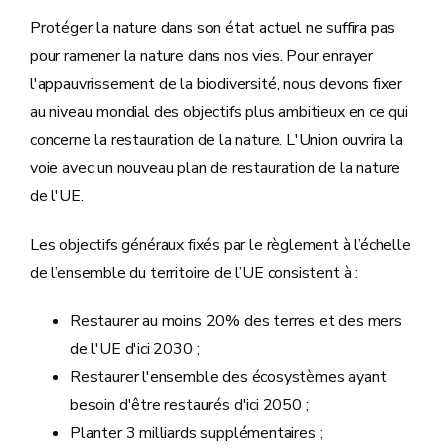
Protéger la nature dans son état actuel ne suffira pas
pour ramener la nature dans nos vies. Pour enrayer
l'appauvrissement de la biodiversité, nous devons fixer
au niveau mondial des objectifs plus ambitieux en ce qui
concerne la restauration de la nature. L'Union ouvrira la
voie avec un nouveau plan de restauration de la nature
de l'UE.
Les objectifs généraux fixés par le règlement à l’échelle
de l’ensemble du territoire de l’UE consistent à :
Restaurer au moins 20% des terres et des mers
de l'UE d'ici 2030 ;
Restaurer l'ensemble des écosystèmes ayant
besoin d'être restaurés d'ici 2050 ;
Planter 3 milliards supplémentaires ;