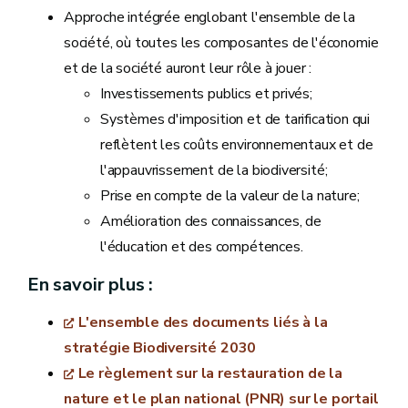
Approche intégrée englobant l'ensemble de la
société, où toutes les composantes de l'économie
et de la société auront leur rôle à jouer :
Investissements publics et privés;
Systèmes d'imposition et de tarification qui
reflètent les coûts environnementaux et de
l'appauvrissement de la biodiversité;
Prise en compte de la valeur de la nature;
Amélioration des connaissances, de
l'éducation et des compétences.
En savoir plus :
L'ensemble des documents liés à la
stratégie Biodiversité 2030
Le règlement sur la restauration de la
nature et le plan national (PNR) sur le portail