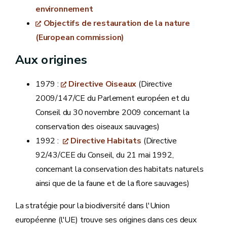
environnement
Objectifs de restauration de la nature
(European commission)
Aux origines
1979 :
Directive Oiseaux
(Directive
2009/147/CE du Parlement européen et du
Conseil du 30 novembre 2009 concernant la
conservation des oiseaux sauvages)
1992 :
Directive Habitats
(Directive
92/43/CEE du Conseil, du 21 mai 1992,
concernant la conservation des habitats naturels
ainsi que de la faune et de la flore sauvages)
La stratégie pour la biodiversité dans l'Union
européenne (l'UE) trouve ses origines dans ces deux