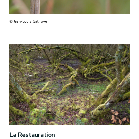
© Jean-Louis Gathoye
La Restauration