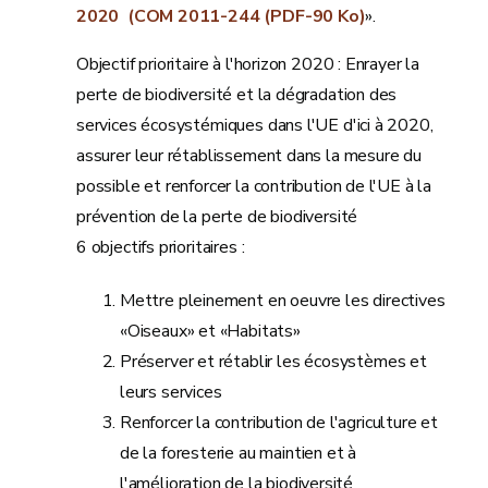
2020 (COM 2011-244 (PDF-90 Ko)
».
Objectif prioritaire à l'horizon 2020 : Enrayer la
perte de biodiversité et la dégradation des
services écosystémiques dans l'UE d'ici à 2020,
assurer leur rétablissement dans la mesure du
possible et renforcer la contribution de l'UE à la
prévention de la perte de biodiversité
6 objectifs prioritaires :
Mettre pleinement en oeuvre les directives
«Oiseaux» et «Habitats»
Préserver et rétablir les écosystèmes et
leurs services
Renforcer la contribution de l'agriculture et
de la foresterie au maintien et à
l'amélioration de la biodiversité