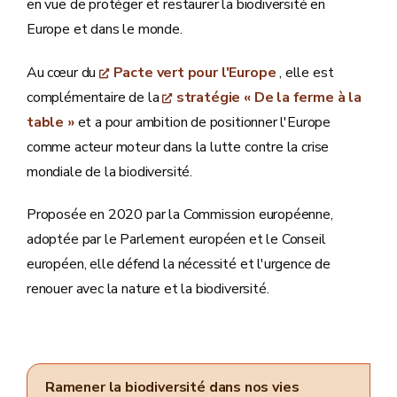
en vue de protéger et restaurer la biodiversité en
Europe et dans le monde.
Au cœur du
Pacte vert pour l'Europe
, elle est
complémentaire de la
stratégie « De la ferme à la
table »
et a pour ambition de positionner l'Europe
comme acteur moteur dans la lutte contre la crise
mondiale de la biodiversité.
Proposée en 2020 par la Commission européenne,
adoptée par le Parlement européen et le Conseil
européen, elle défend la nécessité et l'urgence de
renouer avec la nature et la biodiversité.
Ramener la biodiversité dans nos vies