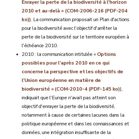
Enrayer la perte de la biodiversité à l'horizon
2010 et au-delà » (COM-2006-216 (PDF-204
ko))
. La communication proposait un Plan d'actions
pour la biodiversité avec l'objectif d'arrêter la
perte de la biodiversité sur le territoire européen à
l'échéance 2010.
2010 : la communication intitulée «
Options
possibles pour l'après 2010 en ce qui
concerne la perspective et les objectifs de
l'Union européenne en matière de
biodiversité » (COM-2010-4 (PDF-145 ko)
),
indiquait que l'Europe n'avait pas atteint son
objectif d'enrayer la perte de la biodiversité,
notamment à cause de certaines lacunes dans la
politique européenne et dans les connaissances et
données, une intégration insuffisante de la