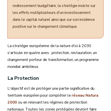
redressement budgétaire, la stratégie insiste sur
les effets multiplicateurs d'un investissement
dans le capital naturel ainsi que sur son incidence
positive sur le changement climatique.
La stratégie européenne de la nature d'ici à 2030
s'articule en quatre axes : protection, restauration, un
changement porteur de transformation, un programme
mondial ambitieux.
La Protection
L'objectif est de protéger une partie significative du
territoire européen pour compléter le
réseau Natura
2000
ou en relevant les régimes de protection
nationaux. Toutes les zones protégées devront faire