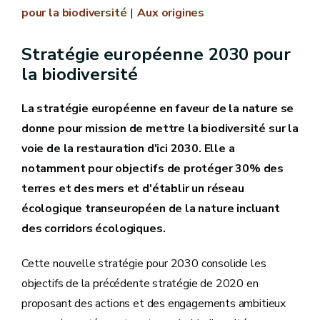
pour la biodiversité
Aux origines
Stratégie européenne 2030 pour
la biodiversité
La stratégie européenne en faveur de la nature se
donne pour mission de mettre la biodiversité sur la
voie de la restauration d'ici 2030. Elle a
notamment pour objectifs de protéger 30% des
terres et des mers et d'établir un réseau
écologique transeuropéen de la nature incluant
des corridors écologiques.
Cette nouvelle stratégie pour 2030 consolide les
objectifs de la précédente stratégie de 2020 en
proposant des actions et des engagements ambitieux