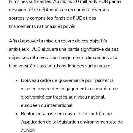
humaines suffisantes. Au moins 20 milliards EUR par an
devraient être débloqués en recourant à diverses
sources, y compris les fonds de l'UE et des
financements nationaux et privés.
Afin d'appuyer la mise en œuvre de ces objectifs
ambitieux , l'UE allouera une partie significative de ses
dépenses relatives aux changements climatiques à la
biodiversité et aux solutions fondées sur la nature.
Nouveau cadre de gouvernance pour piloter la
mise en œuvre des engagements en matière de
biodiversité contractés au niveau national,
européen ou international
Renforcer la mise en œuvre et le contrôle de
l'application de la législation environnementale de
l'Union