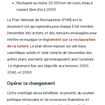
Restaurer au moins 25 000 km de cours d’eau à
courant libre d’ici à 2030.
Le Plan National de Restauration (PNR) est le
document-clé qui reprendra pour chaque Etat membre
l’ensemble des actions et des mesures envisagées pour
mettre en musique le
règlement sur la restauration
de la nature
. Le plan devra reposer sur une base
scientifique solide et tenir compte de l’ensemble des
autres plans existants qui interagissent avec la nature.
Le règlement fixe ses objectifs aux horizons 2030,
2040, et 2050.
Opérer le changement
Cette stratégie devra bénéficier, en priorité, du soutien
politique nécessaire et de ressources financières et