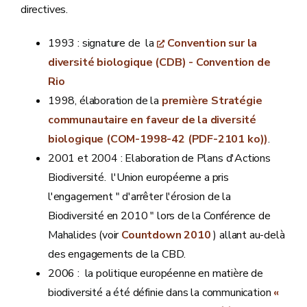
directives.
1993 : signature de la
Convention sur la
diversité biologique (CDB) - Convention de
Rio
1998, élaboration de la
première Stratégie
communautaire en faveur de la diversité
biologique (COM-1998-42 (PDF-2101 ko))
.
2001 et 2004 : Elaboration de Plans d'Actions
Biodiversité. l'Union européenne a pris
l'engagement " d'arrêter l'érosion de la
Biodiversité en 2010 " lors de la Conférence de
Mahalides (voir
Countdown 2010
) allant au-delà
des engagements de la CBD.
2006 : la politique européenne en matière de
biodiversité a été définie dans la communication
«