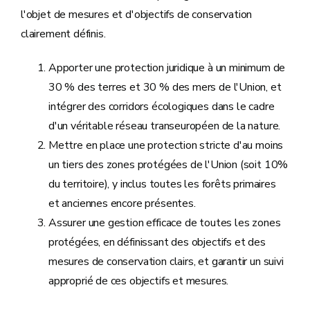
l'objet de mesures et d'objectifs de conservation
clairement définis.
Apporter une protection juridique à un minimum de
30 % des terres et 30 % des mers de l'Union, et
intégrer des corridors écologiques dans le cadre
d'un véritable réseau transeuropéen de la nature.
Mettre en place une protection stricte d'au moins
un tiers des zones protégées de l'Union (soit 10%
du territoire), y inclus toutes les forêts primaires
et anciennes encore présentes.
Assurer une gestion efficace de toutes les zones
protégées, en définissant des objectifs et des
mesures de conservation clairs, et garantir un suivi
approprié de ces objectifs et mesures.