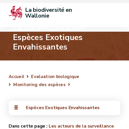
La biodiversité en 
Wallonie
La surveillance des
Espèces Exotiques
Envahissantes
Accueil
Evaluation biologique
Monitoring des espèces
Espèces Exotiques Envahissantes
Les acteurs de la surveillance