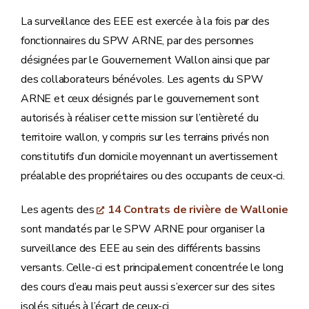
La surveillance des EEE est exercée à la fois par des
fonctionnaires du SPW ARNE, par des personnes
désignées par le Gouvernement Wallon ainsi que par
des collaborateurs bénévoles. Les agents du SPW
ARNE et ceux désignés par le gouvernement sont
autorisés à réaliser cette mission sur l’entièreté du
territoire wallon, y compris sur les terrains privés non
constitutifs d’un domicile moyennant un avertissement
préalable des propriétaires ou des occupants de ceux-ci.
Les agents des
14 Contrats de rivière de Wallonie
sont mandatés par le SPW ARNE pour organiser la
surveillance des EEE au sein des différents bassins
versants. Celle-ci est principalement concentrée le long
des cours d’eau mais peut aussi s’exercer sur des sites
isolés situés à l’écart de ceux-ci.