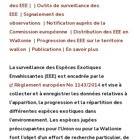
des EEE
Outils de surveillance des
EEE
Signalement des
observations
Notification auprès de la
Commission européenne
Distribution des EEE en
Wallonie
Progression des EEE sur le territoire
wallon
Publications
En savoir plus
La surveillance des Espèces Exotiques
Envahissantes (EEE) est encadrée par le
Règlement européen No 1143/2014
et vise à
collecter et à enregistrer les données relatives à
l’apparition, la progression et la répartition des
différentes espèces exotiques dans
l’environnement. Les espèces jugées
préoccupantes pour l’Union ou pour la Wallonie
font l’objet d’un effort de recherche particulier, de