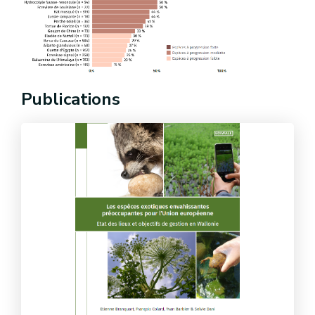
Publications