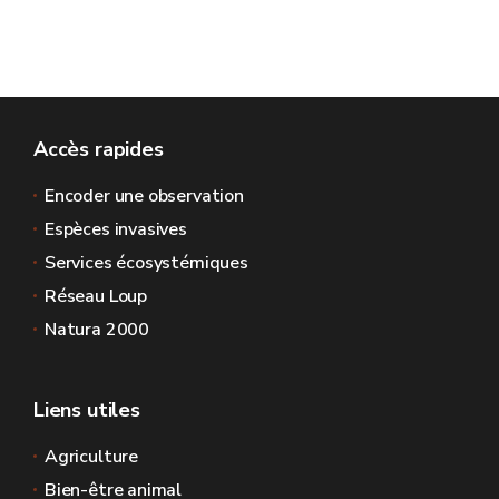
Accès rapides
Encoder une observation
Espèces invasives
Services écosystémiques
Réseau Loup
Natura 2000
Liens utiles
Agriculture
Bien-être animal