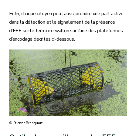
Enfin, chaque citoyen peut aussi prendre une part active
dans la détection et le signalement de la présence
d’EEE sur le territoire wallon sur l’une des plateformes
d’encodage décrites ci-dessous.
© Etienne Branquart