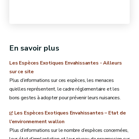
En savoir plus
Les Espèces Exotiques Envahissantes
- Ailleurs
sur ce site
Plus d’informations sur ces espèces, les menaces
qu’elles représentent, le cadre réglementaire et les
bons gestes à adopter pour prévenir leurs nuisances.
Les Espèces Exotiques Envahissantes – Etat de
l’environnement wallon
Plus d’informations sur le nombre d’espèces concernées,