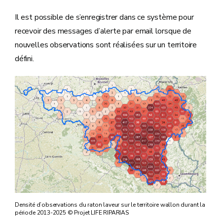
Il est possible de s’enregistrer dans ce système pour
recevoir des messages d’alerte par email lorsque de
nouvelles observations sont réalisées sur un territoire
défini.
Densité d’observations du raton laveur sur le territoire wallon durant la
période 2013-2025 © Projet LIFE RIPARIAS