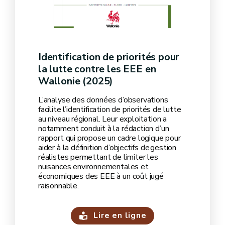
Identification de priorités pour
la lutte contre les EEE en
Wallonie (2025)
L’analyse des données d’observations
facilite l’identification de priorités de lutte
au niveau régional. Leur exploitation a
notamment conduit à la rédaction d’un
rapport qui propose un cadre logique pour
aider à la définition d’objectifs de gestion
réalistes permettant de limiter les
nuisances environnementales et
économiques des EEE à un coût jugé
raisonnable.
Lire en ligne