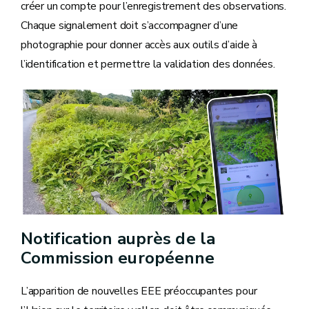
créer un compte pour l’enregistrement des observations.
Chaque signalement doit s’accompagner d’une
photographie pour donner accès aux outils d’aide à
l’identification et permettre la validation des données.
Notification auprès de la
Commission européenne
L’apparition de nouvelles EEE préoccupantes pour