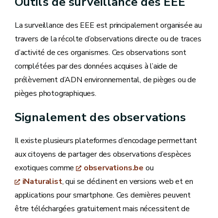
Outils de surveillance des EEE
La surveillance des EEE est principalement organisée au
travers de la récolte d’observations directe ou de traces
d’activité de ces organismes. Ces observations sont
complétées par des données acquises à l’aide de
prélèvement d’ADN environnemental, de pièges ou de
pièges photographiques.
Signalement des observations
Il existe plusieurs plateformes d’encodage permettant
aux citoyens de partager des observations d’espèces
exotiques comme
observations.be
ou
iNaturalist
, qui se déclinent en versions web et en
applications pour smartphone. Ces dernières peuvent
être téléchargées gratuitement mais nécessitent de