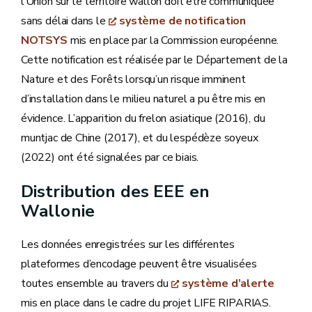
l’Union sur le territoire wallon doit être communiquée
sans délai dans le
système de notification
NOTSYS
mis en place par la Commission européenne.
Cette notification est réalisée par le Département de la
Nature et des Forêts lorsqu’un risque imminent
d’installation dans le milieu naturel a pu être mis en
évidence. L’apparition du frelon asiatique (2016), du
muntjac de Chine (2017), et du lespédèze soyeux
(2022) ont été signalées par ce biais.
Distribution des EEE en
Wallonie
Les données enregistrées sur les différentes
plateformes d’encodage peuvent être visualisées
toutes ensemble au travers du
système d’alerte
mis en place dans le cadre du projet LIFE RIPARIAS.