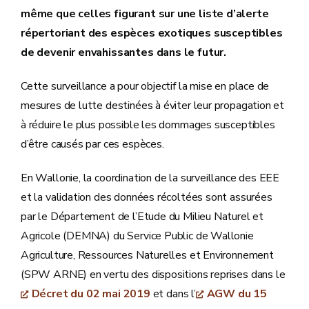
même que celles figurant sur une liste d’alerte
répertoriant des espèces exotiques susceptibles
de devenir envahissantes dans le futur.
Cette surveillance a pour objectif la mise en place de
mesures de lutte destinées à éviter leur propagation et
à réduire le plus possible les dommages susceptibles
d’être causés par ces espèces.
En Wallonie, la coordination de la surveillance des EEE
et la validation des données récoltées sont assurées
par le Département de l’Etude du Milieu Naturel et
Agricole (DEMNA) du Service Public de Wallonie
Agriculture, Ressources Naturelles et Environnement
(SPW ARNE) en vertu des dispositions reprises dans le
Décret du 02 mai 2019
et dans l’
AGW du 15