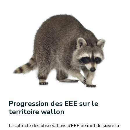
Progression des EEE sur le
territoire wallon
La collecte des observations d’EEE permet de suivre la