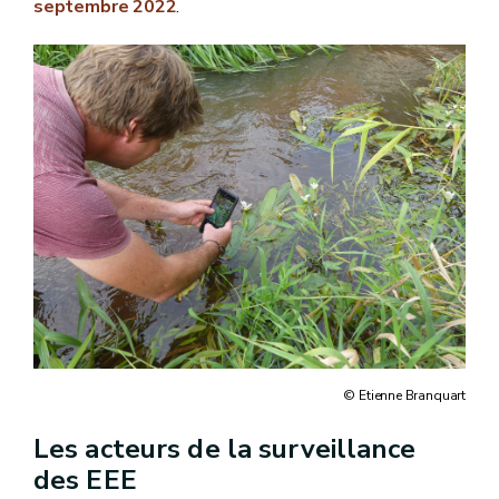
septembre 2022
.
© Etienne Branquart
Les acteurs de la surveillance
des EEE