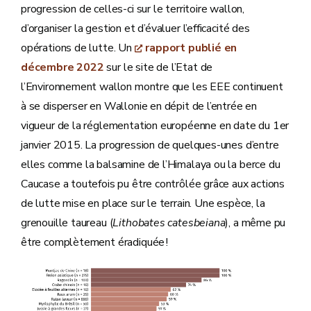
progression de celles-ci sur le territoire wallon,
d’organiser la gestion et d’évaluer l’efficacité des
opérations de lutte. Un
rapport publié en
décembre 2022
sur le site de l’Etat de
l’Environnement wallon montre que les EEE continuent
à se disperser en Wallonie en dépit de l’entrée en
vigueur de la réglementation européenne en date du 1er
janvier 2015. La progression de quelques-unes d’entre
elles comme la balsamine de l’Himalaya ou la berce du
Caucase a toutefois pu être contrôlée grâce aux actions
de lutte mise en place sur le terrain. Une espèce, la
grenouille taureau (
Lithobates catesbeiana
), a même pu
être complètement éradiquée !