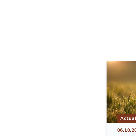
Actual
06.10.2