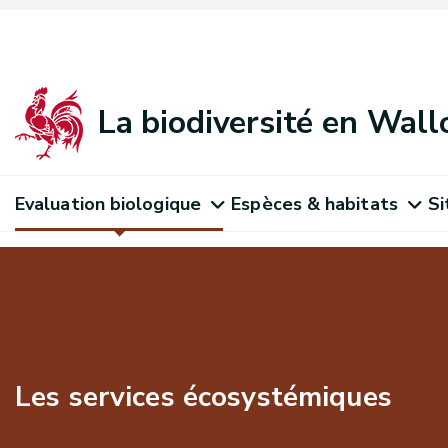
La biodiversité en Wall
Evaluation biologique
Espèces & habitats
Si
Les services écosystémiques