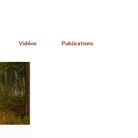
Vidéos
Publications