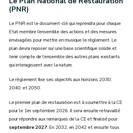
Le Plan National de Restauration
(PNR)
Le PNR est le document-clé qui reprendra pour chaque
Etat membre l’ensemble des actions et des mesures
envisagées pour mettre en musique le règlement. Le
plan devra reposer sur une base scientifique solide et
tenir compte de l’ensemble des autres plans existants
qui interagissent avec la nature.
Le règlement fixe ses objectifs aux horizons 2030,
2040, et 2050.
Le premier plan de restauration est à soumettre à la CE
pour le 1er septembre 2026. Il sera ensuite retravaillé
pour répondre aux remarques de la CE et finalisé pour
septembre 2027
. En 2032, en 2042 et ensuite tous