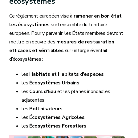
écosystèmes
Ce règlement européen vise à
ramener en bon état
les écosystèmes
sur l’ensemble du territoire
européen. Pour y parvenir, les États membres devront
mettre en oeuvre des
mesures de restauration
efficaces et vérifiables
sur un large éventail
d’écosystèmes :
les
Habitats et Habitats d’espèces
les
Écosystèmes Urbains
les
Cours d'Eau
et les plaines inondables
adjacentes
les
Pollinisateurs
les
Écosystèmes Agricoles
les
Écosystèmes Forestiers