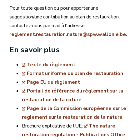
Pour toute question ou pour apporter une
suggestion/une contribution au plan de restauration,
contactez-nous par mail à l'adresse
reglement.restauration.nature@spw.wallonie.be.
En savoir plus
Texte du règlement
Format uniforme du plan de restauration
Page EU du règlement
Portail de référence du règlement sur la
restauration de la nature
Page de la Commission européenne sur le
règlement sur la restauration de la nature
Brochure explicative de l’UE:
The nature
restoration regulation - Publications Office