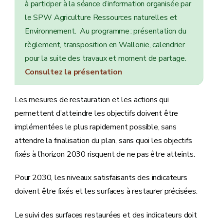
à participer à la séance d’information organisée par
le SPW Agriculture Ressources naturelles et
Environnement. Au programme : présentation du
règlement, transposition en Wallonie, calendrier
pour la suite des travaux et moment de partage.
Consultez la présentation
Les mesures de restauration et les actions qui
permettent d’atteindre les objectifs doivent être
implémentées le plus rapidement possible, sans
attendre la finalisation du plan, sans quoi les objectifs
fixés à l’horizon 2030 risquent de ne pas être atteints.
Pour 2030, les niveaux satisfaisants des indicateurs
doivent être fixés et les surfaces à restaurer précisées.
Le suivi des surfaces restaurées et des indicateurs doit