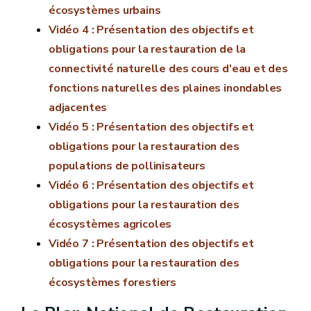
écosystèmes urbains
Vidéo 4 : Présentation des objectifs et
obligations pour la restauration de la
connectivité naturelle des cours d'eau et des
fonctions naturelles des plaines inondables
adjacentes
Vidéo 5 : Présentation des objectifs et
obligations pour la restauration des
populations de pollinisateurs
Vidéo 6 : Présentation des objectifs et
obligations pour la restauration des
écosystèmes agricoles
Vidéo 7 : Présentation des objectifs et
obligations pour la restauration des
écosystèmes forestiers