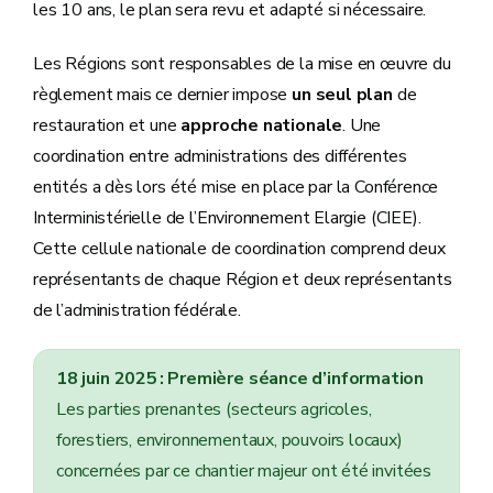
les 10 ans, le plan sera revu et adapté si nécessaire.
Les Régions sont responsables de la mise en œuvre du
règlement mais ce dernier impose
un seul plan
de
restauration et une
approche nationale
. Une
coordination entre administrations des différentes
entités a dès lors été mise en place par la Conférence
Interministérielle de l’Environnement Elargie (CIEE).
Cette cellule nationale de coordination comprend deux
représentants de chaque Région et deux représentants
de l’administration fédérale.
18 juin 2025 : Première séance d’information
Les parties prenantes (secteurs agricoles,
forestiers, environnementaux, pouvoirs locaux)
concernées par ce chantier majeur ont été invitées