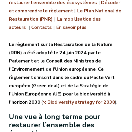
restaurer l’ensemble des écosystèmes
Décoder
et comprendre le règlement
Le Plan National de
Restauration (PNR)
La mobilisation des
acteurs
Contacts
En savoir plus
Le règlement sur la Restauration de la Nature
(RRN) a été adopté le 24 juin 2024 par le
Parlement et le Conseil des Ministres de
l’Environnement de l’Union européenne. Ce
règlement s'inscrit dans le cadre du Pacte Vert
européen (Green deal) et de la Stratégie de
l'Union Européenne (UE) pour la biodiversité à
l'horizon 2030
(
Biodiversity strategy for 2030
).
Une vue à long terme pour
restaurer l’ensemble des