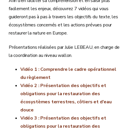
Afin d’en faciliter sa compréhension et en saisir plus
facilement les enjeux, découvrez 7 vidéos qui vous
guideront pas à pas à travers les objectifs du texte, les
écosystèmes concernés et les actions prévues pour
restaurer la nature en Europe.
Présentations réalisées par Julie LEBEAU, en charge de
la coordination au niveau wallon.
Vidéo 1 : Comprendre le cadre opérationnel
du règlement
Vidéo 2 : Présentation des objectifs et
obligations pour la restauration des
écosystèmes terrestres, côtiers et d'eau
douce
Vidéo 3 : Présentation des objectifs et
obligations pour la restauration des