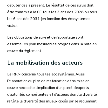
débuter dès à présent. Le résultat de ces suivis doit
être transmis à la CE tous les 3 ans dès 2028 ou tous
les 6 ans dès 2031 (en fonction des écosystèmes
visés).
Les obligations de suivi et de rapportage sont
essentielles pour mesurer les progrès dans la mise en
œuvre du règlement.
La mobilisation des acteurs
Le RRN concerne tous les écosystèmes. Aussi,
l’élaboration du plan de restauration et sa mise en
œuvre nécessite l’implication d’un panel d’experts,
d’autorités compétentes et d’acteurs dont la diversité
reflète la diversité des milieux ciblés par le règlement.