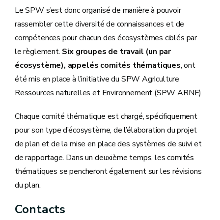
Le SPW s’est donc organisé de manière à pouvoir
rassembler cette diversité de connaissances et de
compétences pour chacun des écosystèmes ciblés par
le règlement.
Six groupes de travail (un par
écosystème), appelés comités thématiques
, ont
été mis en place à l’initiative du SPW Agriculture
Ressources naturelles et Environnement (SPW ARNE).
Chaque comité thématique est chargé, spécifiquement
pour son type d’écosystème, de l’élaboration du projet
de plan et de la mise en place des systèmes de suivi et
de rapportage. Dans un deuxième temps, les comités
thématiques se pencheront également sur les révisions
du plan.
Contacts