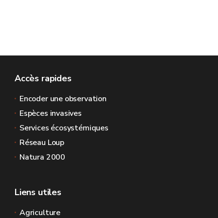
Accès rapides
Encoder une observation
Espèces invasives
Services écosystémiques
Réseau Loup
Natura 2000
Liens utiles
Agriculture