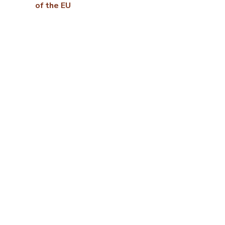
of the EU