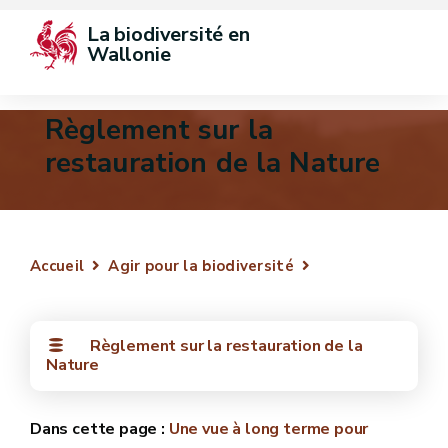
La biodiversité en 
Wallonie
Règlement sur la
restauration de la Nature
Accueil
Agir pour la biodiversité
Règlement sur la restauration de la
Nature
Une vue à long terme pour