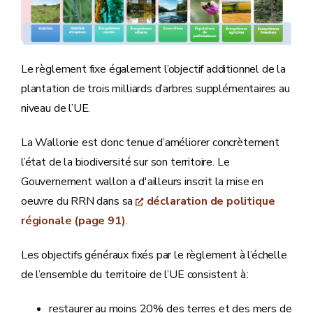
Le règlement fixe également l’objectif additionnel de la
plantation de trois milliards d’arbres supplémentaires au
niveau de l’UE.
La Wallonie est donc tenue d’améliorer concrètement
l’état de la biodiversité sur son territoire. Le
Gouvernement wallon a d'ailleurs inscrit la mise en
oeuvre du RRN dans sa
déclaration de politique
régionale (page 91)
.
Les objectifs généraux fixés par le règlement à l’échelle
de l’ensemble du territoire de l’UE consistent à :
restaurer au moins 20% des terres et des mers de