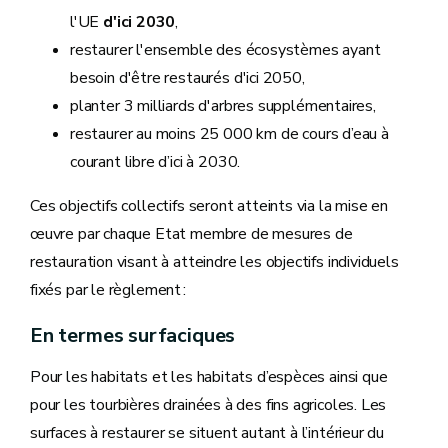
l'UE
d'ici 2030
,
restaurer l'ensemble des écosystèmes ayant
besoin d'être restaurés d'ici 2050,
planter 3 milliards d'arbres supplémentaires,
restaurer au moins 25 000 km de cours d’eau à
courant libre d’ici à 2030.
Ces objectifs collectifs seront atteints via la mise en
œuvre par chaque Etat membre de mesures de
restauration visant à atteindre les objectifs individuels
fixés par le règlement :
En termes surfaciques
Pour les habitats et les habitats d’espèces ainsi que
pour les tourbières drainées à des fins agricoles. Les
surfaces à restaurer se situent autant à l’intérieur du