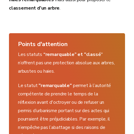
classement d'un arbre
.
Points d'attention
Les statuts
“remarquable” et "classé
"
n’offrent pas une protection absolue aux arbres,
arbustes ou haies.
Le statut
"remarquable"
permet à l’autorité
compétente de prendre le temps de la
réflexion avant d'octroyer ou de refuser un
permis d’urbanisme portant sur des actes qui
pourraient être préjudiciables. Par exemple, il
n’empêche pas l’abattage si des raisons de