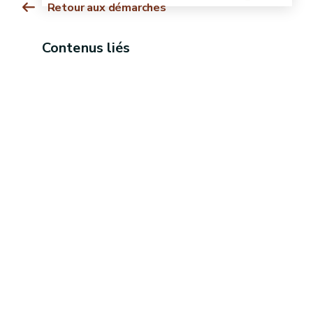
Retour aux démarches
Contenus liés