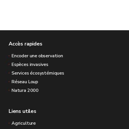
Accès rapides
Encoder une observation
Espèces invasives
Services écosystémiques
Réseau Loup
Natura 2000
Liens utiles
Agriculture