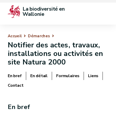
La biodiversité en 
Wallonie
Accueil
Démarches
Notifier des actes, travaux,
installations ou activités en
site Natura 2000
En bref
En détail
Formulaires
Liens
Contact
En bref