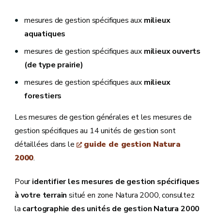
mesures de gestion spécifiques aux
milieux
aquatiques
mesures de gestion spécifiques aux
milieux ouverts
(de type prairie)
mesures de gestion spécifiques aux
milieux
forestiers
Les mesures de gestion générales et les mesures de
gestion spécifiques au 14 unités de gestion sont
détaillées dans le
guide de gestion Natura
2000
.
Pour
identifier les mesures de gestion spécifiques
à votre terrain
situé en zone Natura 2000, consultez
la
cartographie des unités de gestion Natura 2000