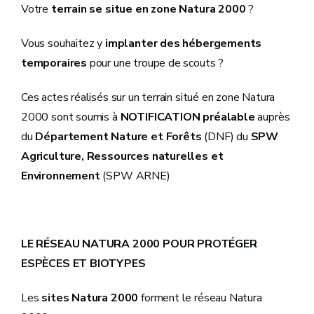
Votre
terrain se situe en zone Natura 2000
?
Vous souhaitez y
implanter des hébergements
temporaires
pour une troupe de scouts ?
Ces actes réalisés
sur un terrain situé en zone Natura
2000 sont soumis à
NOTIFICATION préalable
auprès
du
Département Nature et Forêts
(DNF) du
SPW
Agriculture, Ressources naturelles et
Environnement
(SPW ARNE)
LE RÉSEAU NATURA 2000 POUR PROTÉGER
ESPÈCES ET BIOTYPES
Les
sites Natura 2000
forment le réseau Natura