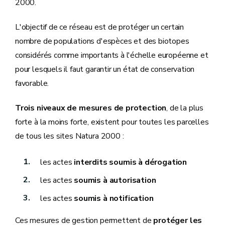
2000.
L'objectif de ce réseau est de protéger un certain
nombre de populations d'espèces et des biotopes
considérés comme importants à l'échelle européenne et
pour lesquels il faut garantir un état de conservation
favorable.
Trois niveaux de mesures de protection
, de la plus
forte à la moins forte, existent pour toutes les parcelles
de tous les sites Natura 2000 :
les actes
interdits soumis à dérogation
les actes
soumis à autorisation
les actes
soumis à notification
Ces mesures de gestion permettent de
protéger les