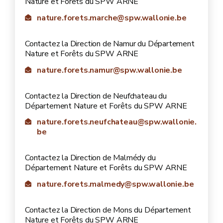
Nature et Forêts du SPW ARNE
nature.forets.marche@spw.wallonie.be
Contactez la Direction de Namur du Département
Nature et Forêts du SPW ARNE
nature.forets.namur@spw.wallonie.be
Contactez la Direction de Neufchateau du
Département Nature et Forêts du SPW ARNE
nature.forets.neufchateau@spw.wallonie.
be
Contactez la Direction de Malmédy du
Département Nature et Forêts du SPW ARNE
nature.forets.malmedy@spw.wallonie.be
Contactez la Direction de Mons du Département
Nature et Forêts du SPW ARNE