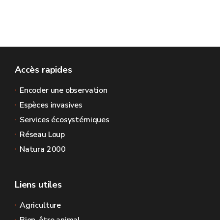
Accès rapides
Encoder une observation
Espèces invasives
Services écosystémiques
Réseau Loup
Natura 2000
Liens utiles
Agriculture