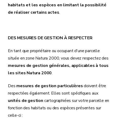
habitats et les espèces en limitant la possibilité
de réaliser certains actes
.
DES MESURES DE GESTION À RESPECTER
En tant que propriétaire ou occupant d'une parcelle
située en zone Natura 2000, vous devez respectez des
mesures de gestion générales,
applicables à tous
les sites Natura 2000
.
Des
mesures de gestion particulières
doivent être
respectées également. Elles sont spécifiques aux
unités de gestion
cartographiées sur votre parcelle en
fonction des habitats ou des espèces présentes sur
celle-ci :