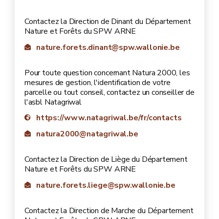
Contactez la Direction de Dinant du Département
Nature et Forêts du SPW ARNE
nature.forets.dinant@spw.wallonie.be
Pour toute question concernant Natura 2000, les
mesures de gestion, l'identification de votre
parcelle ou tout conseil, contactez un conseiller de
l'asbl Natagriwal
https://www.natagriwal.be/fr/contacts
natura2000@natagriwal.be
Contactez la Direction de Liège du Département
Nature et Forêts du SPW ARNE
nature.forets.liege@spw.wallonie.be
Contactez la Direction de Marche du Département