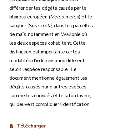
différencier les dégâts causés par le
blaireau européen (
Meles meles
) et le
sanglier (
Sus scrofa
) dans les parcelles
de maïs, notamment en Wallonie où
les deux espèces cohabitent. Cette
distinction est importante car les
modalités d’indemnisation diffèrent
selon l’espèce responsable. Le
document mentionne également les
dégâts causés par d'autres espèces
comme les corvidés et le raton laveur,
qui peuvent compliquer l’identification.
Télécharger