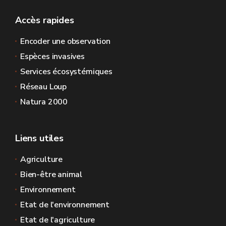
Accès rapides
Encoder une observation
Espèces invasives
Services écosystémiques
Réseau Loup
Natura 2000
Liens utiles
Agriculture
Bien-être animal
Environnement
Etat de l'environnement
Etat de l'agriculture