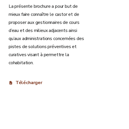
La présente brochure a pour but de
mieux faire connaître le castor et de
proposer aux gestionnaires de cours
d’eau et des milieux adjacents ainsi
qu’aux administrations concernées des
pistes de solutions préventives et
curatives visant à permettre la
cohabitation.
Télécharger