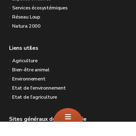
Services écosystémiques
Réseau Loup
Natura 2000
Liens utiles
Agriculture
Bien-être animal
Environnement
Etat de l'environnement
Etat de l'agriculture
Sites généraux de la Wallonie
Wallonie.be