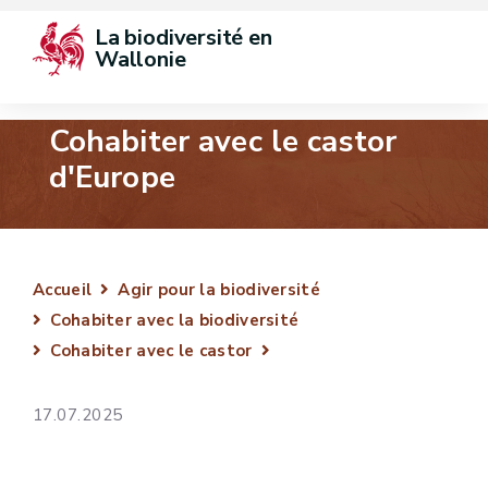
La biodiversité en 
Wallonie
Cohabiter avec le castor
d'Europe
Accueil
Agir pour la biodiversité
Cohabiter avec la biodiversité
Cohabiter avec le castor
17.07.2025