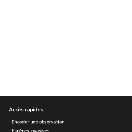
Accès rapides
Encoder une observation
Espèces invasives