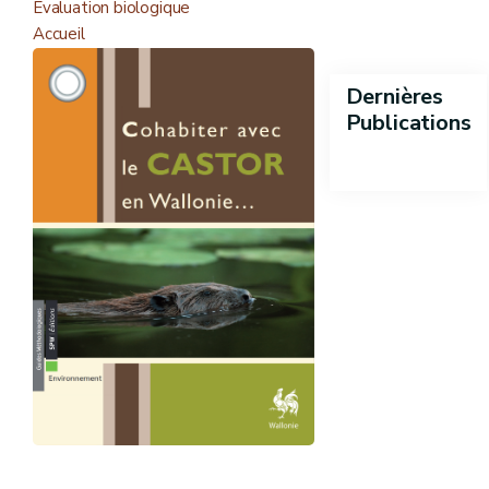
Evaluation biologique
Accueil
Dernières
Publications