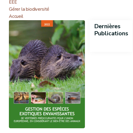
EEE
Gérer la biodiversité
Accueil
Dernières
Publications