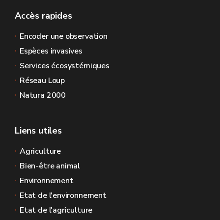
Accès rapides
Encoder une observation
Espèces invasives
Services écosystémiques
Réseau Loup
Natura 2000
Liens utiles
Agriculture
Bien-être animal
Environnement
Etat de l'environnement
Etat de l'agriculture