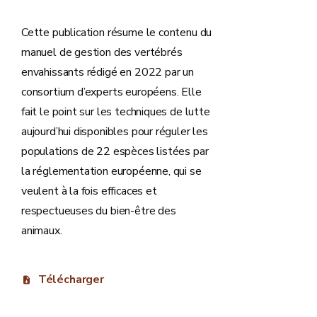
Cette publication résume le contenu du
manuel de gestion des vertébrés
envahissants rédigé en 2022 par un
consortium d’experts européens. Elle
fait le point sur les techniques de lutte
aujourd’hui disponibles pour réguler les
populations de 22 espèces listées par
la réglementation européenne, qui se
veulent à la fois efficaces et
respectueuses du bien-être des
animaux.
Télécharger