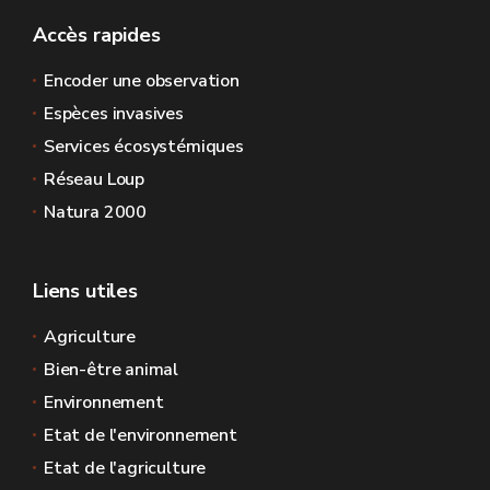
Accès rapides
Encoder une observation
Espèces invasives
Services écosystémiques
Réseau Loup
Natura 2000
Liens utiles
Agriculture
Bien-être animal
Environnement
Etat de l'environnement
Etat de l'agriculture