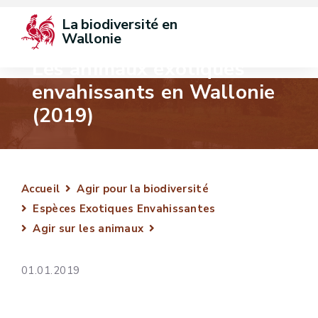
La biodiversité en 
Wallonie
Les animaux exotiques
envahissants en Wallonie
(2019)
Accueil
Agir pour la biodiversité
Espèces Exotiques Envahissantes
Agir sur les animaux
01.01.2019