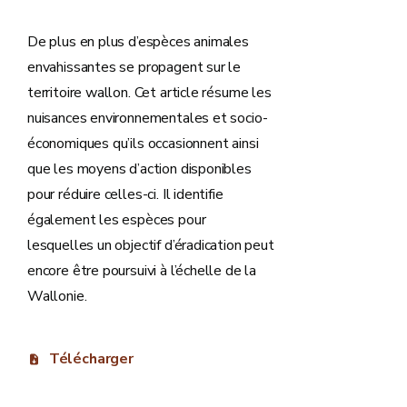
De plus en plus d’espèces animales
envahissantes se propagent sur le
territoire wallon. Cet article résume les
nuisances environnementales et socio-
économiques qu’ils occasionnent ainsi
que les moyens d’action disponibles
pour réduire celles-ci. Il identifie
également les espèces pour
lesquelles un objectif d’éradication peut
encore être poursuivi à l’échelle de la
Wallonie.
Télécharger