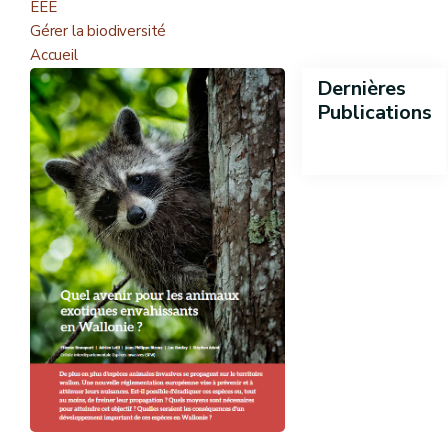
EEE
Gérer la biodiversité
Accueil
Dernières
Publications