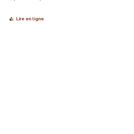
Lire en ligne