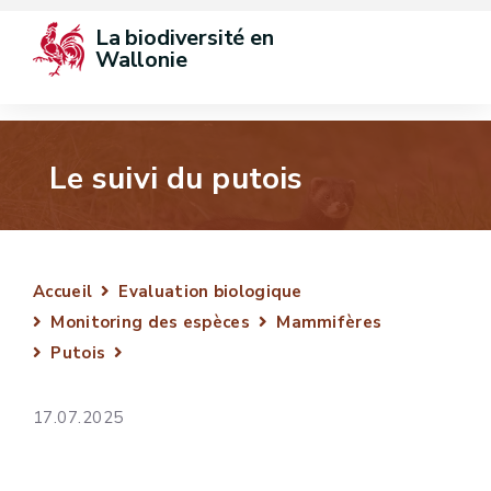
La biodiversité en 
Wallonie
Le suivi du putois
Accueil
Evaluation biologique
Monitoring des espèces
Mammifères
Putois
17.07.2025