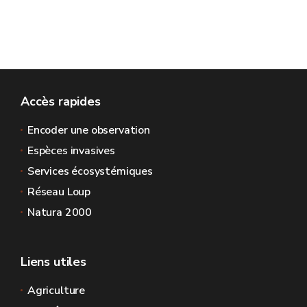
Accès rapides
Encoder une observation
Espèces invasives
Services écosystémiques
Réseau Loup
Natura 2000
Liens utiles
Agriculture