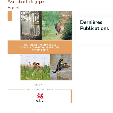
Evaluation biologique
Accueil
Dernières
Publications