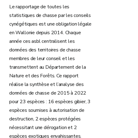
Le rapportage de toutes les
statistiques de chasse par les conseils
cynégétiques est une obligation légale
en Wallonie depuis 2014. Chaque
année ces asbl centralisent les
données des territoires de chasse
membres de leur conseil et les
transmettent au Département de la
Nature et des Forêts. Ce rapport
réalise la synthèse et l’analyse des
données de chasse de 2015 à 2022
pour 23 espèces : 16 espèces gibier, 3
espèces soumises à autorisation de
destruction, 2 espèces protégées
nécessitant une dérogation et 2
espèces exotiques envahissantes.