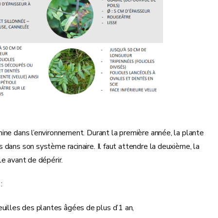
ine dans l’environnement. Durant la première année, la plante
 dans son système racinaire. Il faut attendre la deuxième, la
e avant de dépérir.
:
feuilles des plantes âgées de plus d’1 an,