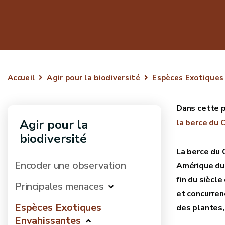
Accueil
Agir pour la biodiversité
Espèces Exotiques
Agir pour la
la berce du
biodiversité
La berce du 
Encoder une observation
Amérique du 
fin du siècle
Principales menaces
et concurren
Espèces Exotiques
des plantes,
Envahissantes