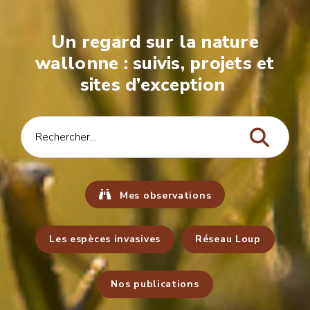
Un regard sur la nature
wallonne : suivis, projets et
sites d’exception
Mes observations
Les espèces invasives
Réseau Loup
Nos publications