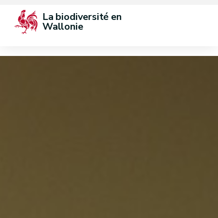
La biodiversité en 
Wallonie