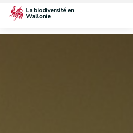
La biodiversité en 
Wallonie