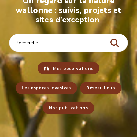
Un regard sur la nature
wallonne : suivis, projets et
sites d’exception
Mes observations
Les espèces invasives
Réseau Loup
Nos publications