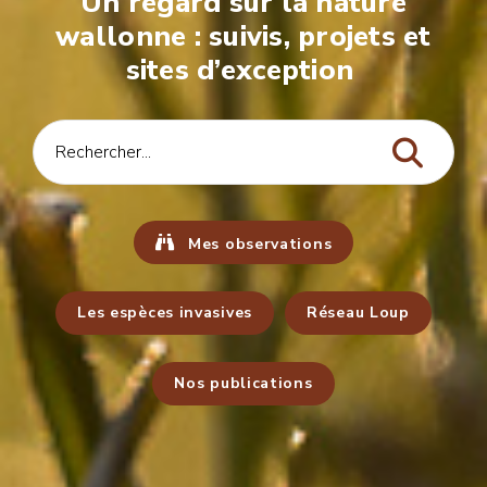
Un regard sur la nature
wallonne : suivis, projets et
sites d’exception
Mes observations
Les espèces invasives
Réseau Loup
Nos publications