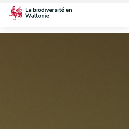
La biodiversité en 
Wallonie