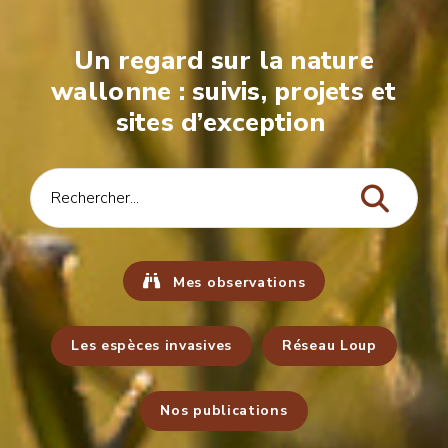
Un regard sur la nature
wallonne : suivis, projets et
sites d’exception
Mes observations
Les espèces invasives
Réseau Loup
Nos publications