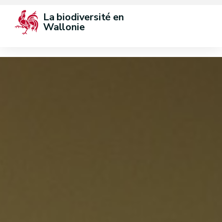
La biodiversité en 
Wallonie