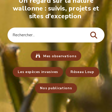
Un regard sur la nature
wallonne : suivis, projets et
sites d’exception
Mes observations
Les espèces invasives
Réseau Loup
Nos publications