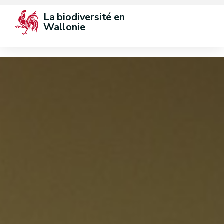
La biodiversité en 
Wallonie