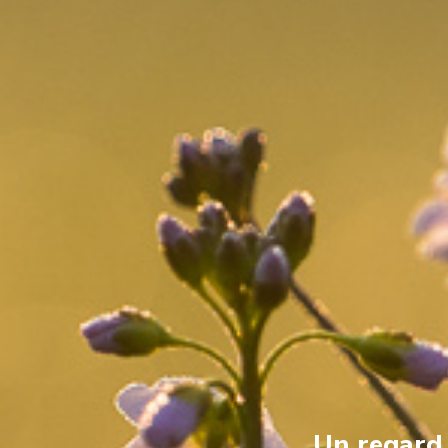
Un regard s