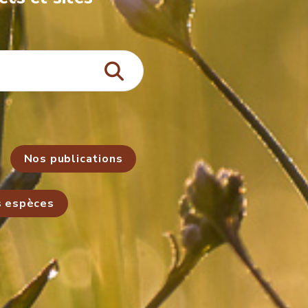
Nos publications
s espèces