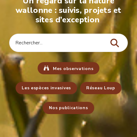
Un regard sur la nature
wallonne : suivis, projets et
sites d’exception
Mes observations
Les espèces invasives
Réseau Loup
Nos publications