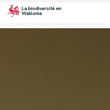
La biodiversité en 
Wallonie